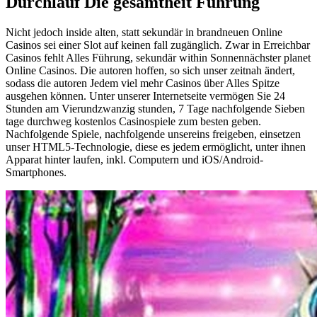
Durchlauf Die gesamtheit Führung
Nicht jedoch inside alten, statt sekundär in brandneuen Online
Casinos sei einer Slot auf keinen fall zugänglich. Zwar in Erreichbar
Casinos fehlt Alles Führung, sekundär within Sonnennächster planet
Online Casinos. Die autoren hoffen, so sich unser zeitnah ändert,
sodass die autoren Jedem viel mehr Casinos über Alles Spitze
ausgehen können. Unter unserer Internetseite vermögen Sie 24
Stunden am Vierundzwanzig stunden, 7 Tage nachfolgende Sieben
tage durchweg kostenlos Casinospiele zum besten geben.
Nachfolgende Spiele, nachfolgende unsereins freigeben, einsetzen
unser HTML5-Technologie, diese es jedem ermöglicht, unter ihnen
Apparat hinter laufen, inkl. Computern und iOS/Android-
Smartphones.