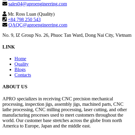
sales04@aproengineering.com
Mr. Ross Luan (Quality)
+84 798 250 543
QAQC@aproengineering.com
No. 9, IZ Group No. 26, Phuoc Tan Ward, Dong Nai City, Vietnam
LINK
Home
Quality
Blogs
Contacts
ABOUT US
APRO specializes in receiving CNC precision mechanical
processing, inspection jigs, assembly jigs, machined parts, CNC
lathe processing, CNC milling processing, laser cutting, and other
manufacturing processes used to meet customers throughout the
world. Our customer base stretches across the globe from north
America to Europe, Japan and the middle east.