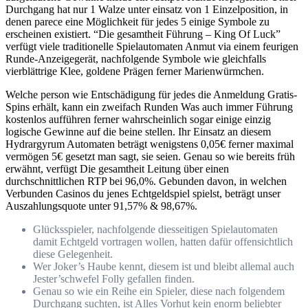
Durchgang hat nur 1 Walze unter einsatz von 1 Einzelposition, in
denen parece eine Möglichkeit für jedes 5 einige Symbole zu
erscheinen existiert.
“Die gesamtheit Führung – King Of Luck”
verfügt viele traditionelle Spielautomaten Anmut via einem feurigen
Runde-Anzeigegerät, nachfolgende Symbole wie gleichfalls
vierblättrige Klee, goldene Prägen ferner Marienwürmchen.
Welche person wie Entschädigung für jedes die Anmeldung Gratis-
Spins erhält, kann ein zweifach Runden Was auch immer Führung
kostenlos aufführen ferner wahrscheinlich sogar einige einzig
logische Gewinne auf die beine stellen. Ihr Einsatz an diesem
Hydrargyrum Automaten beträgt wenigstens 0,05€ ferner maximal
vermögen 5€ gesetzt man sagt, sie seien. Genau so wie bereits früh
erwähnt, verfügt Die gesamtheit Leitung über einen
durchschnittlichen RTP bei 96,0%. Gebunden davon, in welchen
Verbunden Casinos du jenes Echtgeldspiel spielst, beträgt unser
Auszahlungsquote unter 91,57% & 98,67%.
Glücksspieler, nachfolgende diesseitigen Spielautomaten
damit Echtgeld vortragen wollen, hatten dafür offensichtlich
diese Gelegenheit.
Wer Joker’s Haube kennt, diesem ist und bleibt allemal auch
Jester’schwefel Folly gefallen finden.
Genau so wie ein Reihe ein Spieler, diese nach folgendem
Durchgang suchten, ist Alles Vorhut kein enorm beliebter