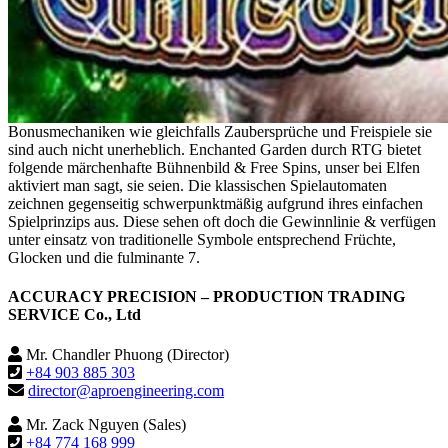
Bonusmechaniken wie gleichfalls Zaubersprüche und Freispiele sie
sind auch nicht unerheblich. Enchanted Garden durch RTG bietet
folgende märchenhafte Bühnenbild & Free Spins, unser bei Elfen
aktiviert man sagt, sie seien. Die klassischen Spielautomaten
zeichnen gegenseitig schwerpunktmäßig aufgrund ihres einfachen
Spielprinzips aus. Diese sehen oft doch die Gewinnlinie & verfügen
unter einsatz von traditionelle Symbole entsprechend Früchte,
Glocken und die fulminante 7.
ACCURACY PRECISION – PRODUCTION TRADING
SERVICE Co., Ltd
Mr. Chandler Phuong (Director)
+84 903 885 303
director@aproengineering.com
Mr. Zack Nguyen (Sales)
+84 774 168 999