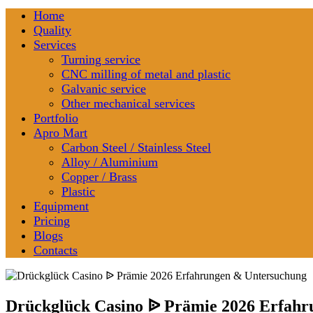
Home
Quality
Services
Turning service
CNC milling of metal and plastic
Galvanic service
Other mechanical services
Portfolio
Apro Mart
Carbon Steel / Stainless Steel
Alloy / Aluminium
Copper / Brass
Plastic
Equipment
Pricing
Blogs
Contacts
Drückglück Casino ᐉ Prämie 2026 Erfah