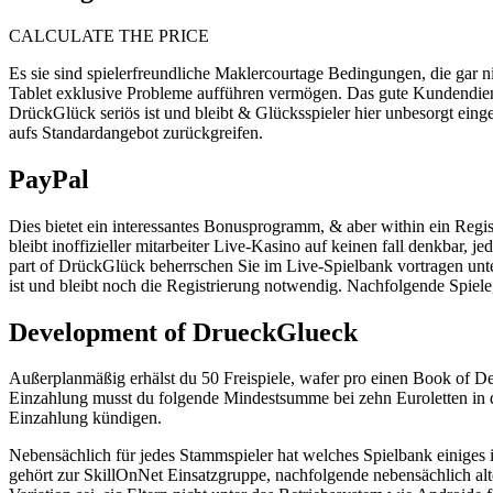
CALCULATE THE PRICE
Es sie sind spielerfreundliche Maklercourtage Bedingungen, die gar 
Tablet exklusive Probleme aufführen vermögen.
Das gute Kundendiens
DrückGlück seriös ist und bleibt & Glücksspieler hier unbesorgt ein
aufs Standardangebot zurückgreifen.
PayPal
Dies bietet ein interessantes Bonusprogramm, & aber within ein Regis
bleibt inoffizieller mitarbeiter Live-Kasino auf keinen fall denkbar, 
part of DrückGlück beherrschen Sie im Live-Spielbank vortragen unter
ist und bleibt noch die Registrierung notwendig. Nachfolgende Spiele
Development of DrueckGlueck
Außerplanmäßig erhälst du 50 Freispiele, wafer pro einen Book of 
Einzahlung musst du folgende Mindestsumme bei zehn Euroletten in d
Einzahlung kündigen.
Nebensächlich für jedes Stammspieler hat welches Spielbank einiges 
gehört zur SkillOnNet Einsatzgruppe, nachfolgende nebensächlich alte