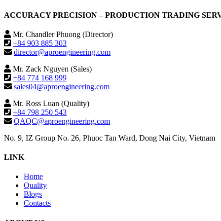
ACCURACY PRECISION – PRODUCTION TRADING SERVIC
Mr. Chandler Phuong (Director)
+84 903 885 303
director@aproengineering.com
Mr. Zack Nguyen (Sales)
+84 774 168 999
sales04@aproengineering.com
Mr. Ross Luan (Quality)
+84 798 250 543
QAQC@aproengineering.com
No. 9, IZ Group No. 26, Phuoc Tan Ward, Dong Nai City, Vietnam
LINK
Home
Quality
Blogs
Contacts