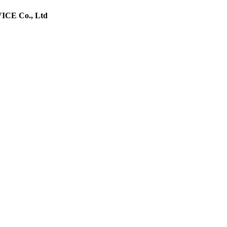
E Co., Ltd