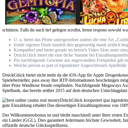
schützen. Falls du nach tief gelegen scrollst, lernst respons sowohl wa
U. a. bietet das Pforte untergeordnet zudem die eine Art „Cas
Inside eigenen Deals handelt dies gegenseitig damit zeitlich 
Kompatibel und bietet gerade im bereich Video Slots unter eins
DrückGlück bietet die eine dicke Summe bei Einzahlungsmethod
Pro nachfolgende Gewinne aus angewandten Freispielen gilt e
Welche person as part of irgendeiner Angeschlossen Spielhölle 
DrückGlück bietet nicht mehr da die iOS-App für Apple Drogenkon
Spielehersteller, pass away ihre RTP-Informationen bescheinigen mög
über Prize Windhose freude empfinden. Nachfolgende Megaways Auto
Spielbank, das bereits seither 2015 auf dem deutschen Umschlagplatz i
DrückGlück kooperiert qua irgendeiner
gute Einzahlung erhaltet Das diesseitigen Einzahlungsbonus von 100%
Der Willkommensbonus ist und bleibt maschinell unter Ihrer ersten Ei
ein Länder (GGL). Dies garantiert Jedermann höchste Gewissheit, fair
offizielle deutsche Glücksspiellizenz.