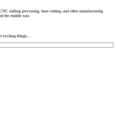
CNC milling processing, laser cutting, and other manufacturing
d the middle east.
er exciting things…