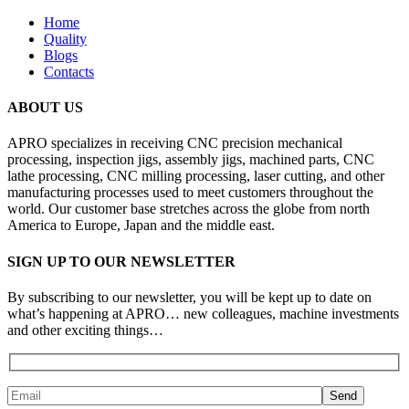
Home
Quality
Blogs
Contacts
ABOUT US
APRO specializes in receiving CNC precision mechanical
processing, inspection jigs, assembly jigs, machined parts, CNC
lathe processing, CNC milling processing, laser cutting, and other
manufacturing processes used to meet customers throughout the
world. Our customer base stretches across the globe from north
America to Europe, Japan and the middle east.
SIGN UP TO OUR NEWSLETTER
By subscribing to our newsletter, you will be kept up to date on
what’s happening at APRO… new colleagues, machine investments
and other exciting things…