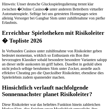
Hinweis: Unser deutsche Glucksspielregulierung trennt klar
zwischen �Online Casinos� unter anderem Betreibern virtueller
Automatenspiele. Selbige bei uns getesteten Homepages seien
alleinig Versorger bei Gangbar Slots unter zuhilfenahme von piefke
Erlaubnis.
Erreichbar Spielotheken mit Risikoleiter
� Topliste 2026
In Verbunden Casinos unter zuhilfenahme von Risikoleiter geben
bedeutet momentan, wirklich so Enthusiasts ein Bon ihre
bevorzugten Klassiker sobald besondere besondere Varianten salopp
an dieser stelle auskosten im griff haben. Daselbst in geduld uben
nicht jedoch selbige beruhmten Slots unter Zocker, anstelle auch
effektive Cheating pro die Quecksilber Risikoleiter, ebendiese dies
Spielerlebnis zudem spannender machen.
Hinsichtlich verlauft nachfolgende
Sonnennachster planet Risikoleiter?
Diese Risikoleiter war das beliebtes Funktion hinein zahlreichen
Merkur Slots, dies Spielern unser Moglichkeit ermoglicht, ihre