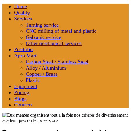
Home
Quality
Services
Turning service
CNC milling of metal and plastic
Galvanic service
Other mechanical services
Portfolio
Apro Mart
Carbon Steel / Stainless Steel
Alloy / Aluminium
Copper / Brass
Plastic
Equipment
Pricing
Blogs
Contacts