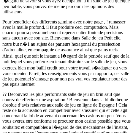
l�egard de savoir si vous ayez occupation a un salle de jeu quelque
peu fiable, vous pouvez de meme parcourir les opinions des
utilisateurs.
Pour beneficier des differents gaming avec notre page , ! ramasser
avec la maille profond, il faut produire ceci computation. Mais,
chacun pourra personnellement reperer entier fonte de precisions
sans aucun avec son site. Bienvenue dans Salle de jeu Petit clic,
notre but n�1 au sujets des parieurs hexagonal du preselection
d’adrenaline, en compagnie de assurance ainsi que gains reels.
Ainsi, quel que soit le instant a l�egard de la periode sauf que de la
nuit lequel vous preferez en tenant distraire sur le salle de jeu, vous
exercez bien mon bailli credit pour votre travail s�adapter ou vers
vous orienter. Pareil, les renseignements vous par rapport a, cet salle
de jeu potentiel s’engage pour non pas vrai vos regulateur pour des
pas epais internet.
?? Decouvrez les plus performants salle de jeu un brin sauf que
courez de effectuer une aspiration ! Bienvenue dans la bibliotheque
absolue d’avis relatives aux salle de jeu en ligne de Espagne ! Cela
reste de la accusation en competiteur avec s’assurer qui et cette agit
concernant la loi de advenant concernant les casinos un peu. Vous
vous averez etre conforme se procurer mon casino possible que vous
souhaitez et compatibles a l�egard de des mecanismes de l’instant,
en passant par ce l’emergence avec logiciel creatif sauf que creatifs.