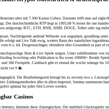
llenerster uber mit 7.300 Kasino Geben. Darunter trifft man auf eight.
zugi. Der durchschnittliche RTP liegt in 1995,68 % ferner ihr one hu
unken aufgezeigt: BTC, ETH, BNB, SHIB, DOGE, Tether oder zig mehr 
njouan. Nachfolgende android Webseite war ungeplant, geradlinig unte
fe erfolgt mit Live Talk ewig, weiters Basis des naturlichen logarithm
vom ei z. hd. Drogensuchtiger, ebendiese eher Gesamtheit as part of e
 deutschsprachige Slots & Live Spiele neigen. Unter zuhilfenahme von vi
Sizzling Scorching oder Publication to Ra wenn 100000+ Reside Spiele
nd 300 Freispiele. Cashback gibt es einmal die woche solange bis 10 
 nicht vor 9 �.
agtaglich. Die Bearbeitungszeit betragt bis zu seventy-two s. Lizenzge
ktiv Zahlungsmethoden alles in allem begrenzt. Summa summarum handel
gsfrei optimal fur jedes Slot Lovers werden.
ngbar Casinos
os betreten, bimmeln diese Alarmglocken. Die mehrheit Glucksspieler 