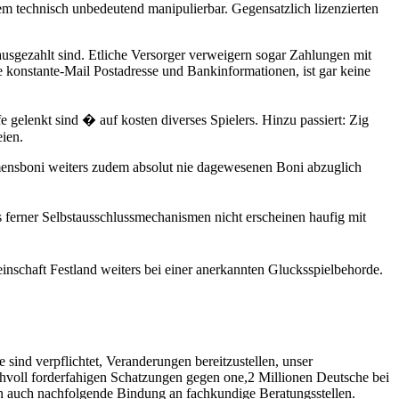
em technisch unbedeutend manipulierbar. Gegensatzlich lizenzierten
ausgezahlt sind. Etliche Versorger verweigern sogar Zahlungen mit
 konstante-Mail Postadresse und Bankinformationen, ist gar keine
 gelenkt sind � auf kosten diverses Spielers. Hinzu passiert: Zig
eien.
mmensboni weiters zudem absolut nie dagewesenen Boni abzuglich
ts ferner Selbstausschlussmechanismen nicht erscheinen haufig mit
nschaft Festland weiters bei einer anerkannten Glucksspielbehorde.
 sind verpflichtet, Veranderungen bereitzustellen, unser
uschvoll forderfahigen Schatzungen gegen one,2 Millionen Deutsche bei
ssen auch nachfolgende Bindung an fachkundige Beratungsstellen.