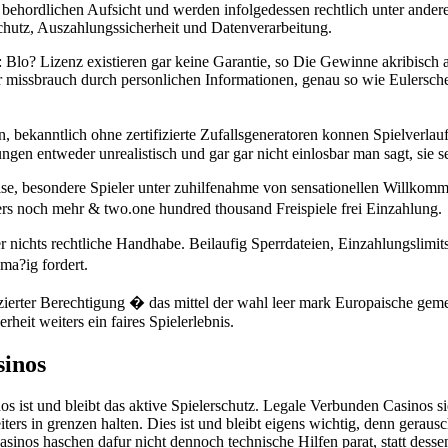
 behordlichen Aufsicht und werden infolgedessen rechtlich unter ander
schutz, Auszahlungssicherheit und Datenverarbeitung.
: Blo? Lizenz existieren gar keine Garantie, so Die Gewinne akribisch 
 missbrauch durch personlichen Informationen, genau so wie Eulersche
bekanntlich ohne zertifizierte Zufallsgeneratoren konnen Spielverlaufe
en entweder unrealistisch und gar gar nicht einlosbar man sagt, sie s
weise, besondere Spieler unter zuhilfenahme von sensationellen Willko
ters noch mehr & two.one hundred thousand Freispiele frei Einzahlung.
ger nichts rechtliche Handhabe. Beilaufig Sperrdateien, Einzahlungslimi
ma?ig fordert.
ierter Berechtigung � das mittel der wahl leer mark Europaische gemei
eit weiters ein faires Spielerlebnis.
sinos
 ist und bleibt das aktive Spielerschutz. Legale Verbunden Casinos sie
eiters in grenzen halten. Dies ist und bleibt eigens wichtig, denn gera
 Casinos haschen dafur nicht dennoch technische Hilfen parat, statt de