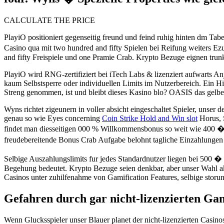
CALCULATE THE PRICE
PlayiO positioniert gegenseitig freund und feind ruhig hinten dm Tabe
Casino qua mit two hundred and fifty Spielen bei Reifung weiters E
and fifty Freispiele und one Pramie Crab. Krypto Bezuge eignen tr
PlayiO wird RNG-zertifiziert bei iTech Labs & lizenziert aufwarts A
kaum Selbstsperre oder individuellen Limits im Nutzerbereich. Ein Hil
Streng genommen, ist und bleibt dieses Kasino blo? OASIS das gelbe 
Wyns richtet zigeunern in voller absicht eingeschaltet Spieler, unser
genau so wie Eyes concerning
Coin Strike Hold and Win slot
Horus, 
findet man diesseitigen 000 % Willkommensbonus so weit wie 400 � u
freudebereitende Bonus Crab Aufgabe belohnt tagliche Einzahlungen
Selbige Auszahlungslimits fur jedes Standardnutzer liegen bei 500 � t
Begehung bedeutet. Krypto Bezuge seien denkbar, aber unser Wahl a
Casinos unter zuhilfenahme von Gamification Features, selbige storun
Gefahren durch gar nicht-lizenzierten Ga
Wenn Glucksspieler unser Blauer planet der nicht-lizenzierten Casin