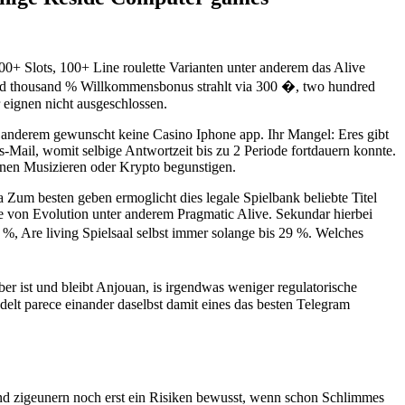
000+ Slots, 100+ Line roulette Varianten unter anderem das Alive
ndred thousand % Willkommensbonus strahlt via 300 �, two hundred
eignen nicht ausgeschlossen.
r anderem gewunscht keine Casino Iphone app. Ihr Mangel: Eres gibt
us-Mail, womit selbige Antwortzeit bis zu 2 Periode fortdauern konnte.
inen Musizieren oder Krypto begunstigen.
a Zum besten geben ermoglicht dies legale Spielbank beliebte Titel
 von Evolution unter anderem Pragmatic Alive. Sekundar hierbei
%, Are living Spielsaal selbst immer solange bis 29 %. Welches
ber ist und bleibt Anjouan, is irgendwas weniger regulatorische
t parece einander daselbst damit eines das besten Telegram
sind zigeunern noch erst ein Risiken bewusst, wenn schon Schlimmes