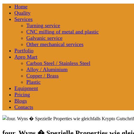
Home
Quality
Services
Turning service
CNC milling of metal and plastic
Galvanic service
Other mechanical services
Portfolio
Apro Mart
Carbon Steel / Stainless Steel
Alloy / Aluminium
Copper / Brass
Plastic
Equipment
Pricing
Blogs
Contacts
four. Wyns � Spezielle Properties wie gl