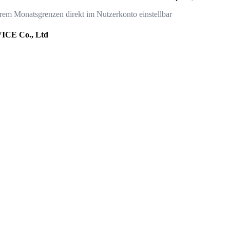
erem Monatsgrenzen direkt im Nutzerkonto einstellbar
E Co., Ltd