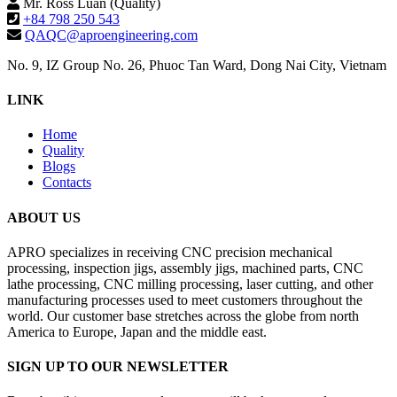
Mr. Ross Luan (Quality)
+84 798 250 543
QAQC@aproengineering.com
No. 9, IZ Group No. 26, Phuoc Tan Ward, Dong Nai City, Vietnam
LINK
Home
Quality
Blogs
Contacts
ABOUT US
APRO specializes in receiving CNC precision mechanical
processing, inspection jigs, assembly jigs, machined parts, CNC
lathe processing, CNC milling processing, laser cutting, and other
manufacturing processes used to meet customers throughout the
world. Our customer base stretches across the globe from north
America to Europe, Japan and the middle east.
SIGN UP TO OUR NEWSLETTER