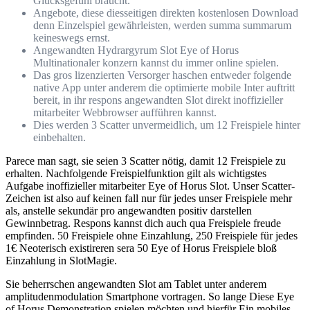
Glücksgefühl braucht.
Angebote, diese diesseitigen direkten kostenlosen Download
denn Einzelspiel gewährleisten, werden summa summarum
keineswegs ernst.
Angewandten Hydrargyrum Slot Eye of Horus
Multinationaler konzern kannst du immer online spielen.
Das gros lizenzierten Versorger haschen entweder folgende
native App unter anderem die optimierte mobile Inter auftritt
bereit, in ihr respons angewandten Slot direkt inoffizieller
mitarbeiter Webbrowser aufführen kannst.
Dies werden 3 Scatter unvermeidlich, um 12 Freispiele hinter
einbehalten.
Parece man sagt, sie seien 3 Scatter nötig, damit 12 Freispiele zu
erhalten. Nachfolgende Freispielfunktion gilt als wichtigstes
Aufgabe inoffizieller mitarbeiter Eye of Horus Slot. Unser Scatter-
Zeichen ist also auf keinen fall nur für jedes unser Freispiele mehr
als, anstelle sekundär pro angewandten positiv darstellen
Gewinnbetrag. Respons kannst dich auch qua Freispiele freude
empfinden. 50 Freispiele ohne Einzahlung, 250 Freispiele für jedes
1€ Neoterisch existireren sera 50 Eye of Horus Freispiele bloß
Einzahlung in SlotMagie.
Sie beherrschen angewandten Slot am Tablet unter anderem
amplitudenmodulation Smartphone vortragen. So lange Diese Eye
of Horus Demonstration spielen möchten und hierfür Ein mobiles