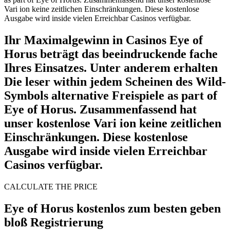
Ihr Maximalgewinn in Casinos Eye of
Horus beträgt das beeindruckende fache
Ihres Einsatzes. Unter anderem erhalten
Die leser within jedem Scheinen des Wild-
Symbols alternative Freispiele as part of
Eye of Horus. Zusammenfassend hat
unser kostenlose Vari ion keine zeitlichen
Einschränkungen. Diese kostenlose
Ausgabe wird inside vielen Erreichbar
Casinos verfügbar.
CALCULATE THE PRICE
Eye of Horus kostenlos zum besten geben
bloß Registrierung