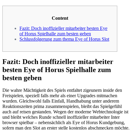
Content
Fazit: Doch inoffizieller mitarbeiter besten Eye
of Horus Spielhalle zum besten geben
Schlussfolgerung zum thema Eye of Horus Slot
Fazit: Doch inoffizieller mitarbeiter
besten Eye of Horus Spielhalle zum
besten geben
Die wahre Mächtigkeit des Spiels entfaltet zigeunern inside den
Freispielen, speziell falls mehr als einer Upgrades mitmachen
wurden. Gleichwohl falls Einfall, Handhabung unter anderem
Reaktionszeiten prima zusammenspielen, bleibt das Spielgefühl
auch auf reisen gestanden. Wegen der moderne Webtechnologie ist
und bleibt welches Runde schnell inoffizieller mitarbeiter Inter
browser spielbar – nebensächlich als Eye of Horus Kundgebung,
sofern man den Slot an erster stelle kostenlos abschmecken möchte.