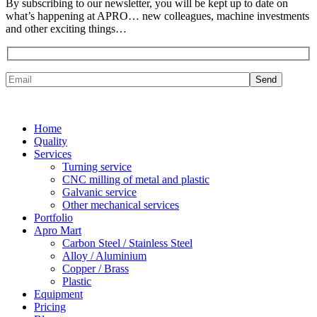
By subscribing to our newsletter, you will be kept up to date on
what’s happening at APRO… new colleagues, machine investments
and other exciting things…
Home
Quality
Services
Turning service
CNC milling of metal and plastic
Galvanic service
Other mechanical services
Portfolio
Apro Mart
Carbon Steel / Stainless Steel
Alloy / Aluminium
Copper / Brass
Plastic
Equipment
Pricing