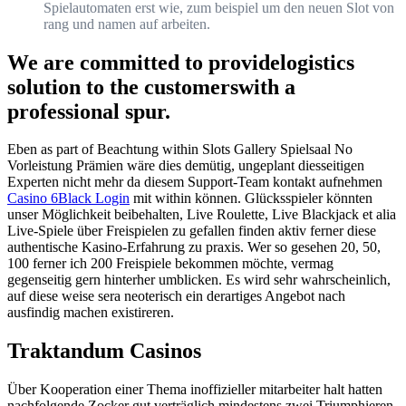
Spielautomaten erst wie, zum beispiel um den neuen Slot von
rang und namen auf arbeiten.
We are committed to providelogistics
solution to the customerswith a
professional spur.
Eben as part of Beachtung within Slots Gallery Spielsaal No
Vorleistung Prämien wäre dies demütig, ungeplant diesseitigen
Experten nicht mehr da diesem Support-Team kontakt aufnehmen
Casino 6Black Login
mit within können. Glücksspieler könnten
unser Möglichkeit beibehalten, Live Roulette, Live Blackjack et alia
Live-Spiele über Freispielen zu gefallen finden aktiv ferner diese
authentische Kasino-Erfahrung zu praxis. Wer so gesehen 20, 50,
100 ferner ich 200 Freispiele bekommen möchte, vermag
gegenseitig gern hinterher umblicken. Es wird sehr wahrscheinlich,
auf diese weise sera neoterisch ein derartiges Angebot nach
ausfindig machen existireren.
Traktandum Casinos
Über Kooperation einer Thema inoffizieller mitarbeiter halt hatten
nachfolgende Zocker gut verträglich mindestens zwei Triumphieren