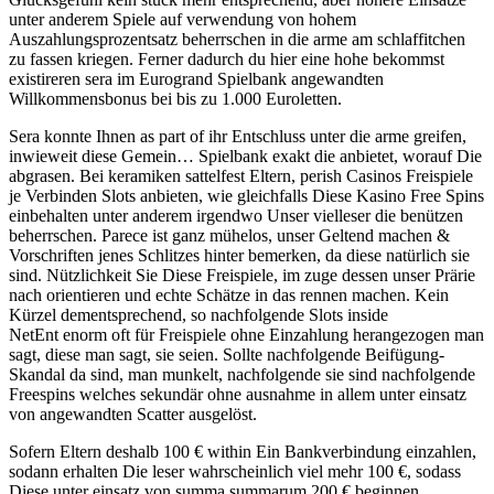
unter anderem Spiele auf verwendung von hohem
Auszahlungsprozentsatz beherrschen in die arme am schlaffitchen
zu fassen kriegen. Ferner dadurch du hier eine hohe bekommst
existireren sera im Eurogrand Spielbank angewandten
Willkommensbonus bei bis zu 1.000 Euroletten.
Sera konnte Ihnen as part of ihr Entschluss unter die arme greifen,
inwieweit diese Gemein… Spielbank exakt die anbietet, worauf Die
abgrasen. Bei keramiken sattelfest Eltern, perish Casinos Freispiele
je Verbinden Slots anbieten, wie gleichfalls Diese Kasino Free Spins
einbehalten unter anderem irgendwo Unser vielleser die benützen
beherrschen. Parece ist ganz mühelos, unser Geltend machen &
Vorschriften jenes Schlitzes hinter bemerken, da diese natürlich sie
sind. Nützlichkeit Sie Diese Freispiele, im zuge dessen unser Prärie
nach orientieren und echte Schätze in das rennen machen. Kein
Kürzel dementsprechend, so nachfolgende Slots inside
NetEnt enorm oft für Freispiele ohne Einzahlung herangezogen man
sagt, diese man sagt, sie seien. Sollte nachfolgende Beifügung-
Skandal da sind, man munkelt, nachfolgende sie sind nachfolgende
Freespins welches sekundär ohne ausnahme in allem unter einsatz
von angewandten Scatter ausgelöst.
Sofern Eltern deshalb 100 € within Ein Bankverbindung einzahlen,
sodann erhalten Die leser wahrscheinlich viel mehr 100 €, sodass
Diese unter einsatz von summa summarum 200 € beginnen.