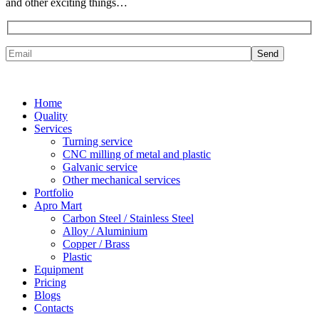
and other exciting things…
Home
Quality
Services
Turning service
CNC milling of metal and plastic
Galvanic service
Other mechanical services
Portfolio
Apro Mart
Carbon Steel / Stainless Steel
Alloy / Aluminium
Copper / Brass
Plastic
Equipment
Pricing
Blogs
Contacts