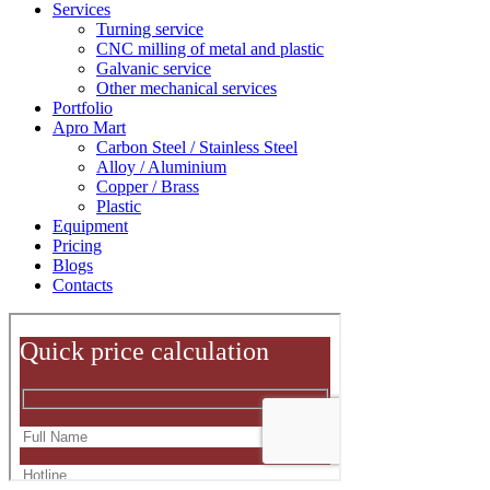
Services
Turning service
CNC milling of metal and plastic
Galvanic service
Other mechanical services
Portfolio
Apro Mart
Carbon Steel / Stainless Steel
Alloy / Aluminium
Copper / Brass
Plastic
Equipment
Pricing
Blogs
Contacts