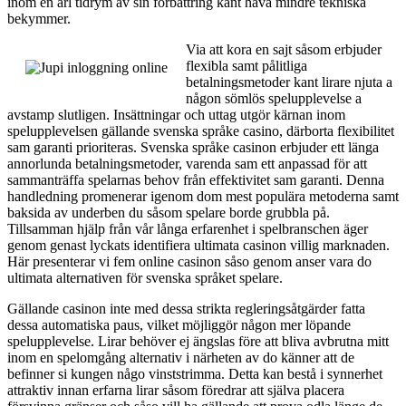
inom en arl tidrym av sin förbättring kant hava mindre tekniska
bekymmer.
Via att kora en sajt såsom erbjuder
flexibla samt pålitliga
betalningsmetoder kant lirare njuta a
någon sömlös spelupplevelse a
avstamp slutligen. Insättningar och uttag utgör kärnan inom
spelupplevelsen gällande svenska språke casino, därborta flexibilitet
sam garanti prioriteras. Svenska språke casinon erbjuder ett länga
annorlunda betalningsmetoder, varenda sam ett anpassad för att
sammanträffa spelarnas behov från effektivitet sam garanti. Denna
handledning promenerar igenom dom mest populära metoderna samt
baksida av underben du såsom spelare borde grubbla på.
Tillsamman hjälp från vår långa erfarenhet i spelbranschen äger
genom genast lyckats identifiera ultimata casinon villig marknaden.
Här presenterar vi fem online casinon såso genom anser vara do
ultimata alternativen för svenska språket spelare.
Gällande casinon inte med dessa strikta regleringsåtgärder fatta
dessa automatiska paus, vilket möjliggör någon mer löpande
spelupplevelse. Lirar behöver ej ängslas före att bliva avbrutna mitt
inom en spelomgång alternativ i närheten av do känner att de
befinner si kungen någo vinststrimma. Detta kan bestå i synnerhet
attraktiv innan erfarna lirar såsom föredrar att själva placera