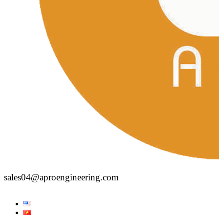
sales04@aproengineering.com