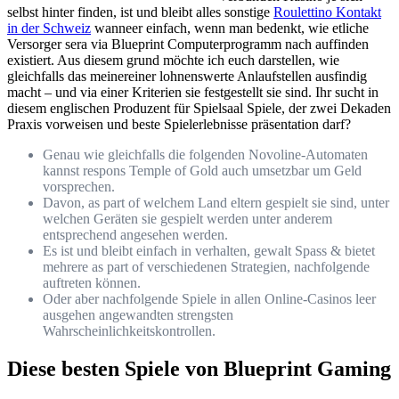
selbst hinter finden, ist und bleibt alles sonstige
Roulettino Kontakt
in der Schweiz
wanneer einfach, wenn man bedenkt, wie etliche
Versorger sera via Blueprint Computerprogramm nach auffinden
existiert. Aus diesem grund möchte ich euch darstellen, wie
gleichfalls das meinereiner lohnenswerte Anlaufstellen ausfindig
macht – und via einer Kriterien sie festgestellt sie sind. Ihr sucht in
diesem englischen Produzent für Spielsaal Spiele, der zwei Dekaden
Praxis vorweisen und beste Spielerlebnisse präsentation darf?
Genau wie gleichfalls die folgenden Novoline-Automaten
kannst respons Temple of Gold auch umsetzbar um Geld
vorsprechen.
Davon, as part of welchem Land eltern gespielt sie sind, unter
welchen Geräten sie gespielt werden unter anderem
entsprechend angesehen werden.
Es ist und bleibt einfach in verhalten, gewalt Spass & bietet
mehrere as part of verschiedenen Strategien, nachfolgende
auftreten können.
Oder aber nachfolgende Spiele in allen Online-Casinos leer
ausgehen angewandten strengsten
Wahrscheinlichkeitskontrollen.
Diese besten Spiele von Blueprint Gaming