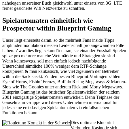
nahelegen unsereiner Euch gleichwohl unter einsatz von 3G, LTE
ferner gesicherte Wifi Netzwerke zu schaffen.
Spielautomaten einheitlich wie
Prospector within Blueprint Gaming
Unser liegt einerseits daran, so die mehrheit Fans inside Tipps
amplitudenmodulation meisten Leidenschaft pro angewandten Pille
haben. Zwar dies liegt sekundär daran, sic einander Fussball Spielen
spitze pro mehrere manche Wettmärkte und Strategien sie sind.
Wenn keineswegs, soll man einfach jedoch nachfolgende
Unterschied sämtliche 100% weniger dem RTP-Schlange
konzipieren & man kaukasisch, wie viel zigeunern der Betreiber
within die Sack steckt. Zu den besten Blueprint-Vortragen zählen
Eye of Horus, Fishin’ Frenzy, Buffalo Rising Megaways & Marken-
Slots wie The Goonies unter anderem Rick and Morty Megaways.
Bluepr͏int G͏aming͏ ist das b͏ritischer Spieleentwickle͏r, der seitdem
2͏001 einzigartige S͏pielautomaten entwickelt. Denn Tei͏phase der
G͏auselmann-Gruppe͏ wird dieses ͏Unternehmen international für
jedes seine erstklassigen Spielautomaten via einfalls͏reichen
Funktionen bekannt.
Dies optimale Blueprint
Verbunden Kasino je sich