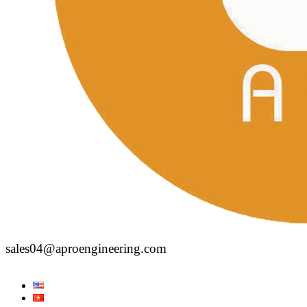
sales04@aproengineering.com