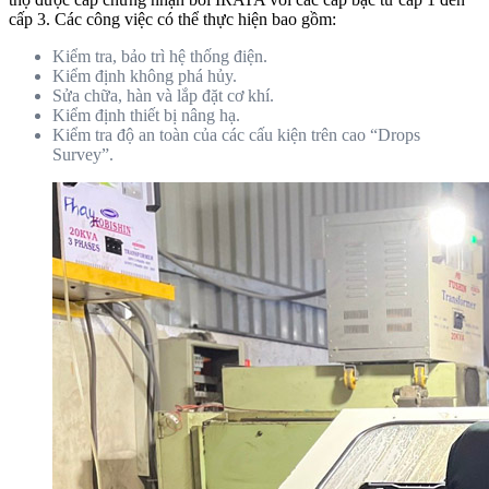
cấp 3. Các công việc có thể thực hiện bao gồm:
Kiểm tra, bảo trì hệ thống điện.
Kiểm định không phá hủy.
Sửa chữa, hàn và lắp đặt cơ khí.
Kiểm định thiết bị nâng hạ.
Kiểm tra độ an toàn của các cấu kiện trên cao “Drops
Survey”.