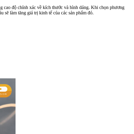
ng cao độ chính xác về kích thước và hình dáng. Khi chọn phương
u sẽ làm tăng giá trị kinh tế của các sản phẩm đó.