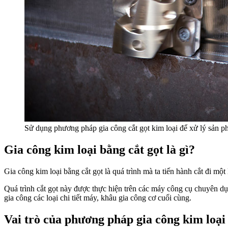
Sử dụng phương pháp gia công cắt gọt kim loại để xử lý sản 
Gia công kim loại bằng cắt gọt là gì?
Gia công kim loại bằng cắt gọt là quá trình mà ta tiến hành cắt đi một
Quá trình cắt gọt này được thực hiện trên các máy công cụ chuyên 
gia công các loại chi tiết máy, khâu gia công cơ cuối cùng.
Vai trò của phương pháp gia công kim loại