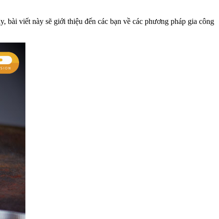
, bài viết này sẽ giới thiệu đến các bạn về các phương pháp gia công