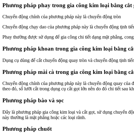
Phương pháp phay trong gia công kim loại bằng cắt 
Chuyển động chính của phương pháp này là chuyển động tròn
Chuyển động chạy dao của phương pháp này là chuyển động tịnh tiến
Phay thường được sử dụng để gia công chi tiết dạng mặt phẳng, cong
Phương pháp khoan trong gia công kim loại bằng cắt
Dụng cụ dùng để cắt chuyển động quay tròn và chuyển động tịnh tiến 
Phương pháp mài cà trong gia công kim loại bằng cắ
Chuyển động chính của phương pháp này là chuyển động quay của đá m
theo đó, số lưỡi cắt trong dụng cụ cắt gọt lớn nên do đó chi tiết sau 
Phương pháp bào và sọc
Đây là phương pháp gia công kim loại và cắt gọt, sử dụng chuyển đ
này thường là mặt phẳng hoặc các loại rãnh.
Phương pháp chuốt