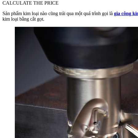
CALCULATE THE PRICE
Sản phẩm kim loại nào cũng trải qua một quá trình gọi là
gia công ki
kim loại bằng cắt gọt.