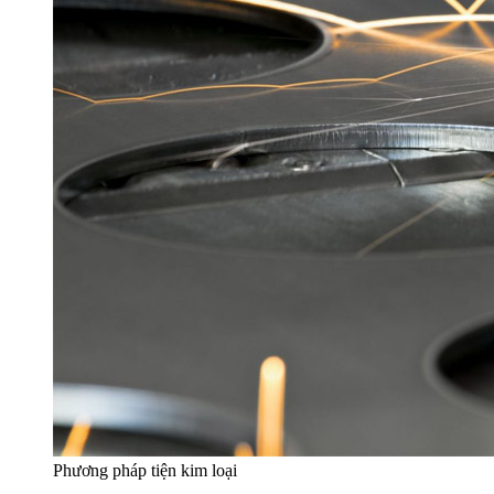
Phương pháp tiện kim loại