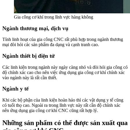
Gia công cơ khí trong lĩnh vực hàng không
Ngành thương mại, dịch vụ
Tính linh hoạt của gia công CNC rất phù hợp trong ngành thương
mại đòi hỏi các sản phẩm đa dạng và cạnh tranh cao.
Ngành thiết bị điện tử
Các linh kiện trong ngành này ngày càng nhỏ và đòi hỏi gia công có
độ chính xác cao cho nên việc ứng dụng gia công cơ khí chính xác
vào ngành này là rất cần thiết.
Ngành y tế
Khi các bộ phận của linh kiện hoàn hảo thì các vật dụng y tế cũng
có tuổi thọ cao. Ngoài ra trong lĩnh vực này rất cần độ chính xác
nên ứng dụng gia công cơ khí CNC cũng rất hợp lý.
Những sản phẩm có thể được sản xuất qua