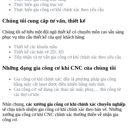
Thực hiện gia công trục vít
Thực hiện gia công cơ khí chính xác theo yêu cầu
Chúng tôi cung cấp tư vấn, thiết kế
Chúng tôi sở hữu một đội ngũ thiết kế có chuyên môn cao sẵn sàng
phục vụ nhu cầu thiết kế của quý khách hàng:
Thiết kế các khuôn mẫu
Thiết kế các bản vẽ 2D, 3D
Tiếp nhận và tư vấn gia công cơ khí chính xác theo yêu cầu
Những dạng gia công cơ khí CNC của chúng tôi
Gia công cơ khí chính xác: đây là phương pháp gia công
bằng máy cắt laser được điều khiển bằng máy tính.
Gia công cơ: sử dụng các thao tác mài, phay,… thủ công từ
các thợ cơ khí
Nhìn chung,
các xưởng gia công cơ khí chính xác chuyên nghiệp
sẽ chịu trách nhiệm gia công cơ khí chính xác theo bản vẽ. Những
xưởng gia công cơ khí CNC chính xác thường thiên về nhận gia
công cơ.