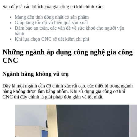
Sau đây là các lợi ích của gia công cơ khí chính xác:
Mang đến tính đồng nhất có sản phẩm
Giúp tăng tốc độ và hiệu quả sản xuất
Đảm bảo an toàn, các vấn đề về sức khoẻ cho người vận
hành
Khi lựa chọn CNC sẽ tiết kiệm chi phí
Những ngành áp dụng công nghệ gia công
CNC
Ngành hàng không vũ trụ
Đây là một ngành cần độ chính xác rất cao, các thiết bị trong ngành
hàng không được làm bằng nhôm. Khi sử dụng gia công cơ khí
CNC thì đây chính là giải pháp đơn giản và tốt nhất.