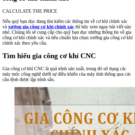
CALCULATE THE PRICE
Nếu quý bạn đọc đang tìm kiếm các thông tin về cơ khí chính xác
và
xưởng gia công cơ khí chính xác
thì hãy xem ngay bài viết này
nhé. Chúng tôi sẽ cung cấp cho quý bạn đọc những thông tin về gia
công cơ khí chính xác và tiêu chuẩn lựa chọn xưởng gia công cơ khí
chính xác theo yêu cầu.
Tìm hiểu gia công cơ khí CNC
Gia công cơ khí CNC là quá trình sản xuất, trong đó sử dụng các
máy móc công nghệ dưới sự điều khiển của máy tính thông qua các
câu lệnh được lập trình sẵn.