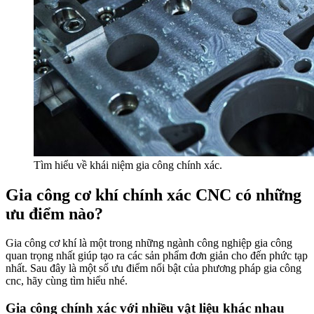
Tìm hiểu về khái niệm gia công chính xác.
Gia công cơ khí chính xác CNC có những
ưu điểm nào?
Gia công cơ khí là một trong những ngành công nghiệp gia công
quan trọng nhất giúp tạo ra các sản phẩm đơn giản cho đến phức tạp
nhất. Sau đây là một số ưu điểm nổi bật của phương pháp gia công
cnc, hãy cùng tìm hiểu nhé.
Gia công chính xác với nhiều vật liệu khác nhau