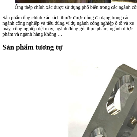
Ống thép chính xác được sử dụng phổ biến trong các ngành cô
Sản phẩm ống chính xác kích thước được dùng đa dạng trong các
ngành công nghiệp và tiêu dùng ví dụ ngành công nghiệp ô tô và xe
máy, công nghiệp dệt may, ngành đóng gói thực phẩm, ngành dược
phẩm và ngành hàng không …
Sản phẩm tương tự