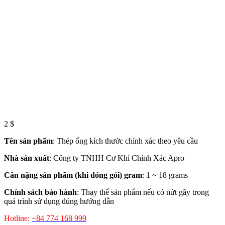
2
$
Tên sản phẩm
: Thép ống kích thước chính xác theo yêu cầu
Nhà sản xuất
: Công ty TNHH Cơ Khí Chính Xác Apro
Cân nặng sản phẩm (khi đóng gói) gram
: 1 ~ 18 grams
Chính sách bảo hành
: Thay thế sản phẩm nếu có nứt gãy trong
quá trình sử dụng đúng hướng dẫn
Hotline:
+84 774 168 999