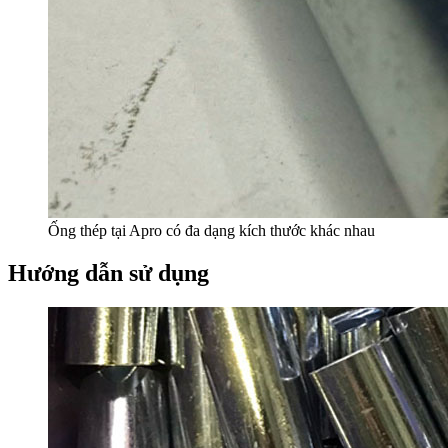
Ống thép tại Apro có đa dạng kích thước khác nhau
Hướng dẫn sử dụng