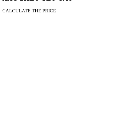
CALCULATE THE PRICE