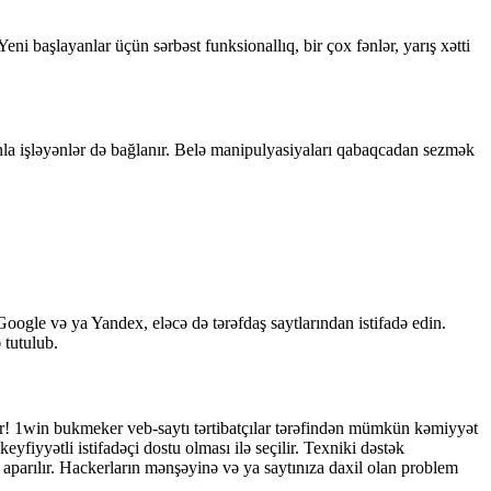
ni başlayanlar üçün sərbəst funksionallıq, bir çox fənlər, yarış xətti
cdanla işləyənlər də bağlanır. Belə manipulyasiyaları qabaqcadan sezmək
ogle və ya Yandex, eləcə də tərəfdaş saytlarından istifadə edin.
 tutulub.
dir! 1win bukmeker veb-saytı tərtibatçılar tərəfindən mümkün kəmiyyət
fiyyətli istifadəçi dostu olması ilə seçilir. Texniki dəstək
ə aparılır. Hackerların mənşəyinə və ya saytınıza daxil olan problem