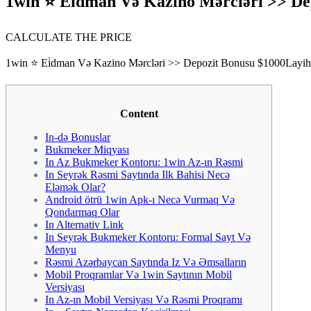
1win ⭐ Ei̇dman Və Kazino Mərcləri >> De
CALCULATE THE PRICE
1win ⭐ Ei̇dman Və Kazino Mərcləri >> Depozit Bonusu $1000
Layih
Content
In-də Bonuslar
Bukmeker Miqyası
In Az Bukmeker Kontoru: 1win Az-ın Rəsmi
In Seyrək Rəsmi Saytında Ilk Bahisi Necə
Eləmək Olar?
Android ötrü 1win Apk-ı Necə Vurmaq Və
Qondarmaq Olar
In Alternativ Link
In Seyrək Bukmeker Kontoru: Formal Sayt Və
Menyu
Rəsmi Azərbaycan Saytında Iz Və Əmsalların
Mobil Proqramlar Və 1win Saytının Mobil
Versiyası
In Az-ın Mobil Versiyası Və Rəsmi Proqramı