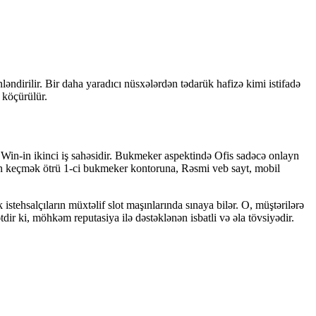
ləndirilir. Bir daha yaradıcı nüsxələrdən tədarük hafizə kimi istifadə
 köçürülür.
1Win-in ikinci iş sahəsidir. Bukmeker aspektində Ofis sadəcə onlayn
Win keçmək ötrü 1-ci bukmeker kontoruna, Rəsmi veb sayt, mobil
hsalçıların müxtəlif slot maşınlarında sınaya bilər. O, müştərilərə
tdir ki, möhkəm reputasiya ilə dəstəklənən isbatli və əla tövsiyədir.