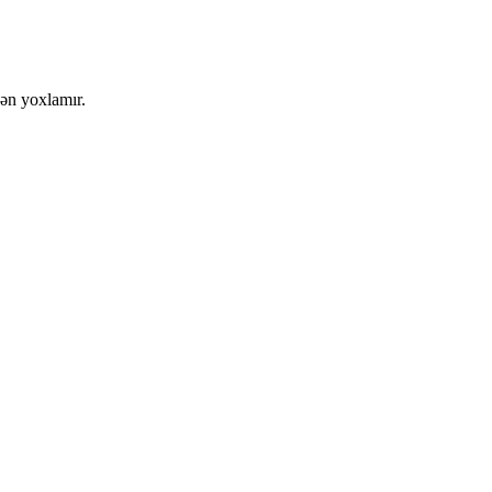
 ən yoxlamır.