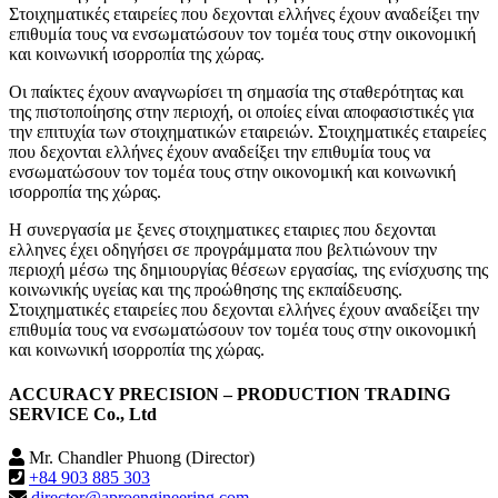
Στοιχηματικές εταιρείες που δεχονται ελλήνες έχουν αναδείξει την
επιθυμία τους να ενσωματώσουν τον τομέα τους στην οικονομική
και κοινωνική ισορροπία της χώρας.
Οι παίκτες έχουν αναγνωρίσει τη σημασία της σταθερότητας και
της πιστοποίησης στην περιοχή, οι οποίες είναι αποφασιστικές για
την επιτυχία των στοιχηματικών εταιρειών. Στοιχηματικές εταιρείες
που δεχονται ελλήνες έχουν αναδείξει την επιθυμία τους να
ενσωματώσουν τον τομέα τους στην οικονομική και κοινωνική
ισορροπία της χώρας.
Η συνεργασία με ξενες στοιχηματικες εταιριες που δεχονται
ελληνες έχει οδηγήσει σε προγράμματα που βελτιώνουν την
περιοχή μέσω της δημιουργίας θέσεων εργασίας, της ενίσχυσης της
κοινωνικής υγείας και της προώθησης της εκπαίδευσης.
Στοιχηματικές εταιρείες που δεχονται ελλήνες έχουν αναδείξει την
επιθυμία τους να ενσωματώσουν τον τομέα τους στην οικονομική
και κοινωνική ισορροπία της χώρας.
ACCURACY PRECISION – PRODUCTION TRADING
SERVICE Co., Ltd
Mr. Chandler Phuong (Director)
+84 903 885 303
director@aproengineering.com