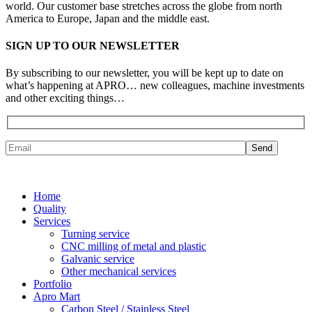
world. Our customer base stretches across the globe from north
America to Europe, Japan and the middle east.
SIGN UP TO OUR NEWSLETTER
By subscribing to our newsletter, you will be kept up to date on
what’s happening at APRO… new colleagues, machine investments
and other exciting things…
Home
Quality
Services
Turning service
CNC milling of metal and plastic
Galvanic service
Other mechanical services
Portfolio
Apro Mart
Carbon Steel / Stainless Steel