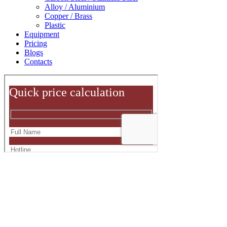
Alloy / Aluminium
Copper / Brass
Plastic
Equipment
Pricing
Blogs
Contacts