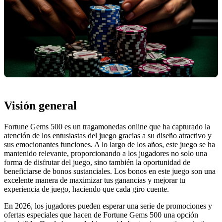
Visión general
Fortune Gems 500 es un tragamonedas online que ha capturado la
atención de los entusiastas del juego gracias a su diseño atractivo y
sus emocionantes funciones. A lo largo de los años, este juego se ha
mantenido relevante, proporcionando a los jugadores no solo una
forma de disfrutar del juego, sino también la oportunidad de
beneficiarse de bonos sustanciales. Los bonos en este juego son una
excelente manera de maximizar tus ganancias y mejorar tu
experiencia de juego, haciendo que cada giro cuente.
En 2026, los jugadores pueden esperar una serie de promociones y
ofertas especiales que hacen de Fortune Gems 500 una opción