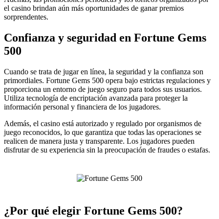
el casino brindan aún más oportunidades de ganar premios
sorprendentes.
Confianza y seguridad en Fortune Gems
500
Cuando se trata de jugar en línea, la seguridad y la confianza son
primordiales. Fortune Gems 500 opera bajo estrictas regulaciones y
proporciona un entorno de juego seguro para todos sus usuarios.
Utiliza tecnología de encriptación avanzada para proteger la
información personal y financiera de los jugadores.
Además, el casino está autorizado y regulado por organismos de
juego reconocidos, lo que garantiza que todas las operaciones se
realicen de manera justa y transparente. Los jugadores pueden
disfrutar de su experiencia sin la preocupación de fraudes o estafas.
¿Por qué elegir Fortune Gems 500?