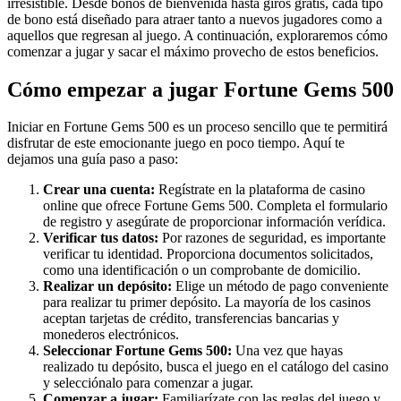
irresistible. Desde bonos de bienvenida hasta giros gratis, cada tipo
de bono está diseñado para atraer tanto a nuevos jugadores como a
aquellos que regresan al juego. A continuación, exploraremos cómo
comenzar a jugar y sacar el máximo provecho de estos beneficios.
Cómo empezar a jugar Fortune Gems 500
Iniciar en Fortune Gems 500 es un proceso sencillo que te permitirá
disfrutar de este emocionante juego en poco tiempo. Aquí te
dejamos una guía paso a paso:
Crear una cuenta:
Regístrate en la plataforma de casino
online que ofrece Fortune Gems 500. Completa el formulario
de registro y asegúrate de proporcionar información verídica.
Verificar tus datos:
Por razones de seguridad, es importante
verificar tu identidad. Proporciona documentos solicitados,
como una identificación o un comprobante de domicilio.
Realizar un depósito:
Elige un método de pago conveniente
para realizar tu primer depósito. La mayoría de los casinos
aceptan tarjetas de crédito, transferencias bancarias y
monederos electrónicos.
Seleccionar Fortune Gems 500:
Una vez que hayas
realizado tu depósito, busca el juego en el catálogo del casino
y selecciónalo para comenzar a jugar.
Comenzar a jugar:
Familiarízate con las reglas del juego y