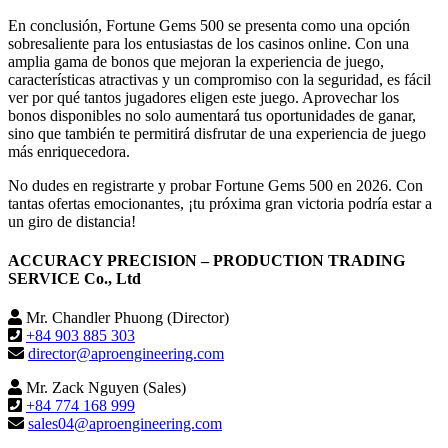
En conclusión, Fortune Gems 500 se presenta como una opción
sobresaliente para los entusiastas de los casinos online. Con una
amplia gama de bonos que mejoran la experiencia de juego,
características atractivas y un compromiso con la seguridad, es fácil
ver por qué tantos jugadores eligen este juego. Aprovechar los
bonos disponibles no solo aumentará tus oportunidades de ganar,
sino que también te permitirá disfrutar de una experiencia de juego
más enriquecedora.
No dudes en registrarte y probar Fortune Gems 500 en 2026. Con
tantas ofertas emocionantes, ¡tu próxima gran victoria podría estar a
un giro de distancia!
ACCURACY PRECISION – PRODUCTION TRADING
SERVICE Co., Ltd
Mr. Chandler Phuong (Director)
+84 903 885 303
director@aproengineering.com
Mr. Zack Nguyen (Sales)
+84 774 168 999
sales04@aproengineering.com