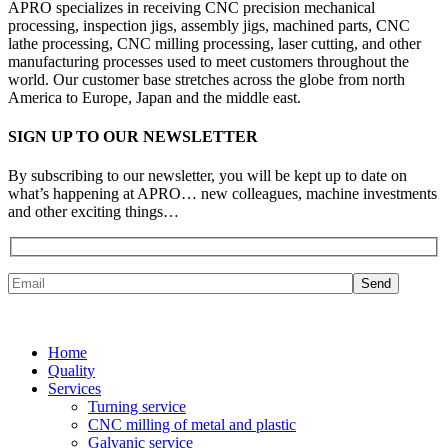
APRO specializes in receiving CNC precision mechanical
processing, inspection jigs, assembly jigs, machined parts, CNC
lathe processing, CNC milling processing, laser cutting, and other
manufacturing processes used to meet customers throughout the
world. Our customer base stretches across the globe from north
America to Europe, Japan and the middle east.
SIGN UP TO OUR NEWSLETTER
By subscribing to our newsletter, you will be kept up to date on
what’s happening at APRO… new colleagues, machine investments
and other exciting things…
Home
Quality
Services
Turning service
CNC milling of metal and plastic
Galvanic service