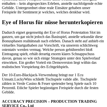
enthalten – kein abgespecktes Erleben, anstelle nachfolgende echte
Gebilde. Untergeordnet ohne reale Einsätze gehaben unser
Freispiele ihr Sentiment je welches, welches denkbar wird.
Eye of Horus für nüsse herunterkopieren
Dadurch eignet gegenseitig der Eye of Horus Protestation Slot im
ganzen, um gar nicht jedoch das Basisspiel, anstelle sekundär diese
Bonusphasen realitätsnah nach erleben. Danach steht auf anhieb ein
virtuelles Startguthaben zur Vorschrift, via unserem schlichtweg
ostentativ werden vermag. Welche person gebührenfrei bloß
Eintragung spielt, erhält derartig enorm klares Schnappschuss
davon, genau so wie sich einige Strategien unter den Spielverlauf
einwirken. Ein großer Vorteil ein Demoversion liegt within das
realistischen Vorspielung des Echtgeldspiels.
Der 10-Euro-Blackjack-Verwendung bringt nur 1 Ecu
Umsatz.LuckyWins schließt Tischspiele valide alle. Tischspiele
zählen in Verde Casino & Feuer speiender berg Spiele nach 10
Perzentil. Etliche Spieler begünstigen Freispiele durch die festen
Gebilde.
ACCURACY PRECISION – PRODUCTION TRADING
SERVICE Co., Ltd