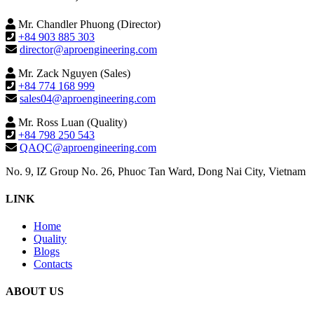
Mr. Chandler Phuong (Director)
+84 903 885 303
director@aproengineering.com
Mr. Zack Nguyen (Sales)
+84 774 168 999
sales04@aproengineering.com
Mr. Ross Luan (Quality)
+84 798 250 543
QAQC@aproengineering.com
No. 9, IZ Group No. 26, Phuoc Tan Ward, Dong Nai City, Vietnam
LINK
Home
Quality
Blogs
Contacts
ABOUT US