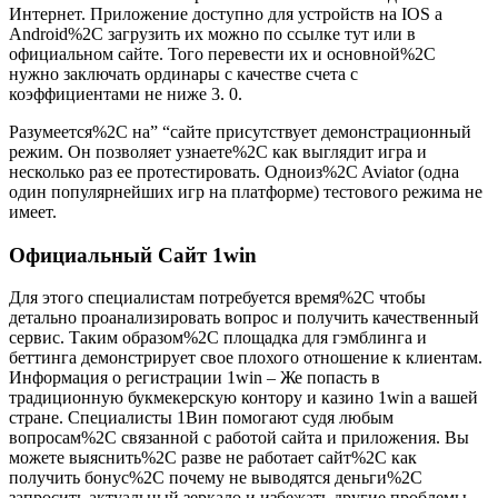
Интернет. Приложение доступно для устройств на IOS а
Android%2C загрузить их можно по ссылке тут или в
официальном сайте. Того перевести их и основной%2C
нужно заключать ординары с качестве счета с
коэффициентами не ниже 3. 0.
Разумеется%2C на” “сайте присутствует демонстрационный
режим. Он позволяет узнаете%2C как выглядит игра и
несколько раз ее протестировать. Одноиз%2C Aviator (одна
один популярнейших игр на платформе) тестового режима не
имеет.
Официальный Сайт 1win
Для этого специалистам потребуется время%2C чтобы
детально проанализировать вопрос и получить качественный
сервис. Таким образом%2C площадка для гэмблинга и
беттинга демонстрирует свое плохого отношение к клиентам.
Информация о регистрации 1win – Же попасть в
традиционную букмекерскую контору и казино 1win а вашей
стране. Специалисты 1Вин помогают судя любым
вопросам%2C связанной с работой сайта и приложения. Вы
можете выяснить%2C разве не работает сайт%2C как
получить бонус%2C почему не выводятся деньги%2C
запросить актуальный зеркало и избежать другие проблемы.