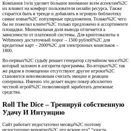
Компания 1win уделяет большое внимание всем аспектам%2C
их влияют на комфорт пользователя онлайн ресурса. Также
старается быть в тренде и добавлять в игровую библиотеку
самые новые%2C популярные предложения. Только%2C чего
бы не пожелал клиент%2C только предложено в ассортименте
площадки. Минимальная доля вывода отличается а
зависимости от платежной системы. Для криптовалюты и
Webmoney достаточный порог – 1500 рублей%2C для
кредитные карт – 2000%2C для электронных кошельков –
1800.
Во-первых%2C судьбу решает генератор случайном чисел%2C
который заложен в алгоритм программы. Во-вторых%2C так
же рядом в помещении отсутствуют другие игроки%2C
становится невозможным считать эмоции и реакции
соперника. Именно это делает видео покер абсолютно
честной игрой%2C позволяющей заработать денежные
средства.
Roll The Dice – Тренируй собственную
Удачу И Интуицию
Сайт работает недостаточно месяца%2C поэтому
недостаточно вероятно%2C что вскоре его” “участь