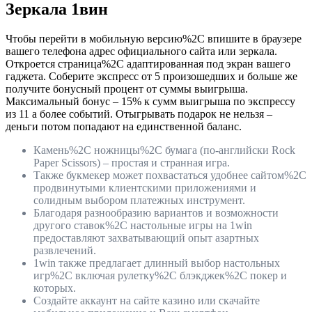
Зеркала 1вин
Чтобы перейти в мобильную версию%2C впишите в браузере
вашего телефона адрес официального сайта или зеркала.
Откроется страница%2C адаптированная под экран вашего
гаджета. Соберите экспресс от 5 произошедших и больше же
получите бонусный процент от суммы выигрыша.
Максимальный бонус – 15% к сумм выигрыша по экспрессу
из 11 а более событий. Отыгрывать подарок не нельзя –
деньги потом попадают на единственной баланс.
Камень%2C ножницы%2C бумага (по-английски Rock
Paper Scissors) – простая и странная игра.
Также букмекер может похвастаться удобнее сайтом%2C
продвинутыми клиентскими приложениями и
солидным выбором платежных инструмент.
Благодаря разнообразию вариантов и возможности
другого ставок%2C настольные игры на 1win
предоставляют захватывающий опыт азартных
развлечений.
1win также предлагает длинный выбор настольных
игр%2C включая рулетку%2C блэкджек%2C покер и
которых.
Создайте аккаунт на сайте казино или скачайте