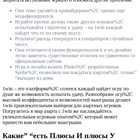
Они тоже уделяется провайдерами%2C однако еще
модифицируются.
Играйте против дилера также других игроков%2C
испытывайте стратегии и удачу – на 1win каждый
найдет что-то по своему вкусу.
Результат раунда генерируется генератором случайных
чисел.
Они отличаются своим функционалом и и их дизайне
легко заметить существенные отличия по сравнению со
официальным сайтом.
Игра в онлайн-казино Plinko%2C разработанная
Spribe%2C позволяли наслаждаться азартом%2C только”
“выходит из дома.
1win – это платформа%2C соленск каждый найдет игру по
душе же возможность испытать удачу. Разнообразие игр%2C
высокой коэффициенты и возможностей выигрыша делают
1win привлекательным выбором дли азартных игроков.
Погрузитесь в мир азарта с 1win же наслаждайтесь
увлекательным игровым опытом%2C который может
принести вам небольшие выигрыши.
Какие” “есть Плюсы И плюсы У