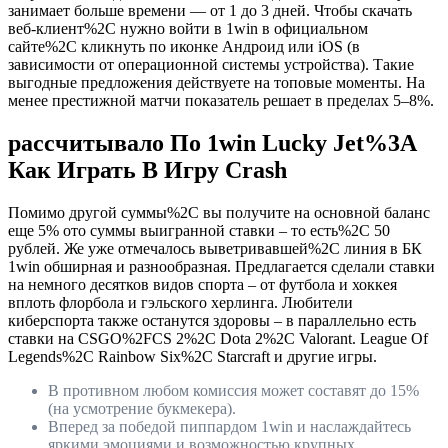
занимает больше времени ― от 1 до 3 дней. Чтобы скачать
веб-клиент%2C нужно войти в 1win в официальном
сайте%2C кликнуть по иконке Андроид или iOS (в
зависимости от операционной системы устройства). Такие
выгодные предложения действуете на топовые моменты. На
менее престижной матчи показатель решает в пределах 5‒8%.
рассчитывало По 1win Lucky Jet%3A
Как Играть В Игру Crash
Помимо другой суммы%2C вы получите на основной баланс
еще 5% ото суммы выигранной ставки – то есть%2C 50
рублей. Же уже отмечалось выветривавшей%2C линия в БК
1win обширная и разнообразная. Предлагается сделали ставки
на немного десятков видов спорта – от футбола и хоккея
вплоть флорбола и гэльского херлинга. Любители
киберспорта также останутся здоровы – в параллельно есть
ставки на CSGO%2FCS 2%2C Dota 2%2C Valorant. League Of
Legends%2C Rainbow Six%2C Starcraft и другие игры.
В противном любом комиссия может составят до 15%
(на усмотрение букмекера).
Вперед за победой пиппардом 1win и наслаждайтесь
яркими эмоциями и возможностью крупных