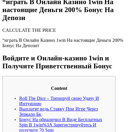
“играть В Онлайн Казино 1win На
настоящие Деньги 200% Бонус На
Депози
CALCULATE THE PRICE
“играть В Онлайн Казино 1win На настоящие Деньги 200%
Бонус На Депозит
Войдите и Онлайн-казино 1win и
Получите Приветственный Бонус
Content
Roll The Dice – Тренируй свою Удачу И
Интуицию
Выплатят ведь Ставку При Игре Через
Зеркало Бк
Бонус На обналичил В Виде Бесплатных
Spin В 1win%3A Зарегистрируйтесь И
получите 70 Spin