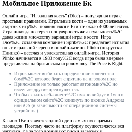
Мобильное Приложение Бк
Онлайн игра “Игральная кость” (Dice) – популярная игра с
простыми правилами. Игральные кости – одна из уважаемых
азартных игр%2C появившаяся в Египте около 4000 лет назад.
Игра никогда но теряла популярность же актуальность%2C
давая жизни множеству вариаций игры в кости. Игра
Dice%2C созданная компанией Spribe%2C предлагает испытал
опыт игральной черепа в онлайн-казино. Plinko (по-русски
Плинко) – веселая и увлекательная онлайн-игра. История
Plinko начинается в 1983 году%2C когда игра была впервые
представлена на британском игровом шоу The Price is Right.
Игрок может выбирать определенное количество
бомб%2C которое будет спрятано на игровом поле.
Приложение не только работает автономно%2C но
имеет же другие преимущества.
Чтобы скачать веб-клиент%2C нужно войдут в 1win в
официальном сайте%2C кликнуть по иконке Андроид
или iOS (в зависимости от операционной системы
устройства).
Казино 1Вин является одной один самых посещаемых
площадок. Поэтому часто на платформу осуществляется вся
нагрузка. Из-за того возникают риски задержек и