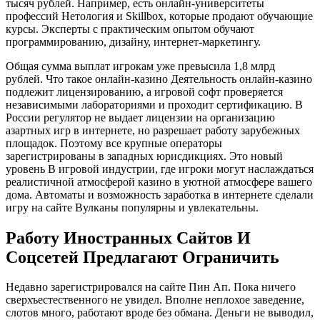
тысяч рублей. Например, есть онлайн-университеты
профессий Нетология и Skillbox, которые продают обучающие
курсы. Эксперты с практическим опытом обучают
программированию, дизайну, интернет-маркетингу.
Общая сумма выплат игрокам уже превысила 1,8 млрд
рублей. Что такое онлайн-казино Деятельность онлайн-казино
подлежит лицензированию, а игровой софт проверяется
независимыми лабораториями и проходит сертификацию. В
России регулятор не выдает лицензии на организацию
азартных игр в интернете, но разрешает работу зарубежных
площадок. Поэтому все крупные операторы
зарегистрированы в западных юрисдикциях. Это новый
уровень В игровой индустрии, где игроки могут наслаждаться
реалистичной атмосферой казино в уютной атмосфере вашего
дома. Автоматы и возможность заработка в интернете сделали
игру на сайте Вулканы популярны и увлекательны.
Работу Иностранных Сайтов И
Соцсетей Предлагают Ограничить
Недавно зарегистрировался на сайте Пин Ап. Пока ничего
сверхъестественного не увидел. Вполне неплохое заведение,
слотов много, работают вроде без обмана. Деньги не выводил,