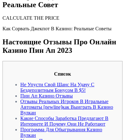
Реальные Совет
CALCULATE THE PRICE
Как Сорвать Джекпот В Казино: Реальные Советы
Настоящие Отзывы Про Онлайн
Казино Пин Ап 2023
Список
Не Упусти Свой Шанс На Удачу С
Бездепозитным Бонусом В $5!
Пин Ап Казино Отзывы
Отзывы Реальных Игроков В Игральные
Автоматы [newline]как Выиграть В Казино
Вулкан
Какие Способы Заработка Предлагают В
Интернете И Почему Они Не Работают
Программа Для Обыгрывания Казино
Вулкан