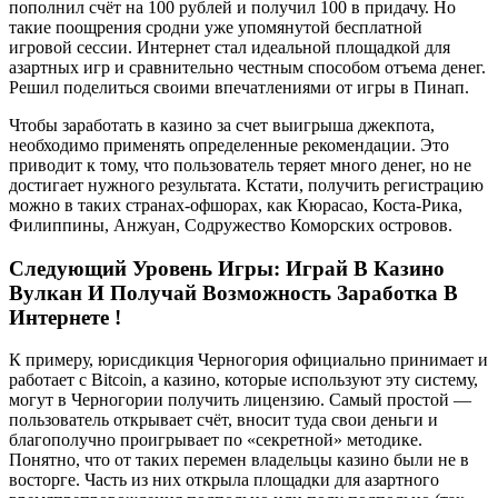
пополнил счёт на 100 рублей и получил 100 в придачу. Но
такие поощрения сродни уже упомянутой бесплатной
игровой сессии. Интернет стал идеальной площадкой для
азартных игр и сравнительно честным способом отъема денег.
Решил поделиться своими впечатлениями от игры в Пинап.
Чтобы заработать в казино за счет выигрыша джекпота,
необходимо применять определенные рекомендации. Это
приводит к тому, что пользователь теряет много денег, но не
достигает нужного результата. Кстати, получить регистрацию
можно в таких странах-офшорах, как Кюрасао, Коста-Рика,
Филиппины, Анжуан, Содружество Коморских островов.
Следующий Уровень Игры: Играй В Казино
Вулкан И Получай Возможность Заработка В
Интернете !
К примеру, юрисдикция Черногория официально принимает и
работает с Bitcoin, а казино, которые используют эту систему,
могут в Черногории получить лицензию. Самый простой —
пользователь открывает счёт, вносит туда свои деньги и
благополучно проигрывает по «секретной» методике.
Понятно, что от таких перемен владельцы казино были не в
восторге. Часть из них открыла площадки для азартного