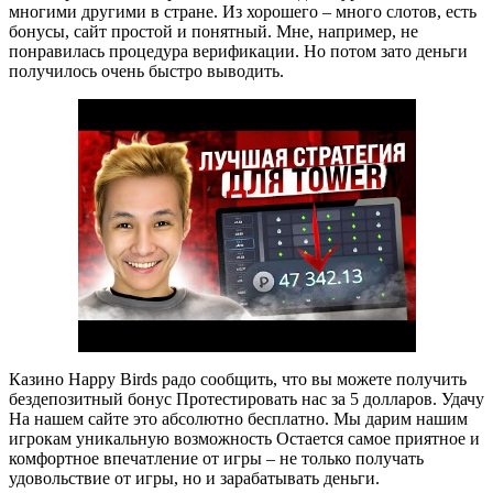
многими другими в стране. Из хорошего – много слотов, есть
бонусы, сайт простой и понятный. Мне, например, не
понравилась процедура верификации. Но потом зато деньги
получилось очень быстро выводить.
Казино Happy Birds радо сообщить, что вы можете получить
бездепозитный бонус Протестировать нас за 5 долларов. Удачу
На нашем сайте это абсолютно бесплатно. Мы дарим нашим
игрокам уникальную возможность Остается самое приятное и
комфортное впечатление от игры – не только получать
удовольствие от игры, но и зарабатывать деньги.