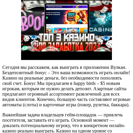
Сегодня мы расскажем, как выиграть в приложении Вулкан.
Бездепозитный бонус – Это ваша возможность играть онлайн!
Казино на реальные деньги, без необходимости пополнять
свой счет. Бонус Мы предлагаем в happy birds – $5 новым
игрокам, которым не нужно делать депозит. Азартные сайты
предлагают огромный ассортимент развлечений для всех
видов клиентов. Конечно, большую часть составляют игровые
автоматы (слоты) и карточные игры (покер, рулетка, баккара).
Важнейшая задача владельцев гейм-площадок — привлечь
посетителя, заставить его играть. Основной момент —
доказать потенциальному игроку, что в конкретном онлайн-
казино реально выиграть. Казино на одном уровне со