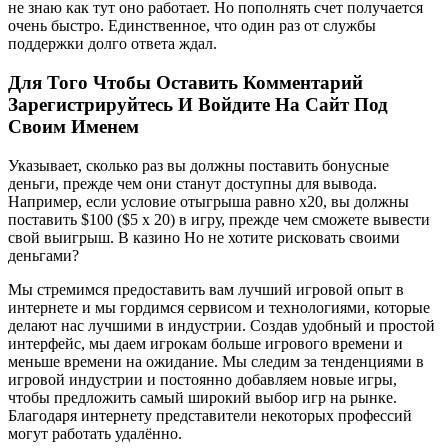
не знаю как тут оно работает. Но пополнять счет получается
очень быстро. Единственное, что один раз от службы
поддержки долго ответа ждал.
Для Того Чтобы Оставить Комментарий
Зарегистрируйтесь И Войдите На Сайт Под
Своим Именем
Указывает, сколько раз вы должны поставить бонусные
деньги, прежде чем они станут доступны для вывода.
Например, если условие отыгрыша равно x20, вы должны
поставить $100 ($5 x 20) в игру, прежде чем сможете вывести
свой выигрыш. В казино Но не хотите рисковать своими
деньгами?
Мы стремимся предоставить вам лучший игровой опыт в
интернете и мы гордимся сервисом и технологиями, которые
делают нас лучшими в индустрии. Создав удобный и простой
интерфейс, мы даем игрокам больше игрового времени и
меньше времени на ожидание. Мы следим за тенденциями в
игровой индустрии и постоянно добавляем новые игры,
чтобы предложить самый широкий выбор игр на рынке.
Благодаря интернету представители некоторых профессий
могут работать удалённо.