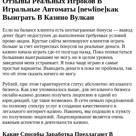
Отзывы Реальных Игроков В
Игральные Автоматы [newline]как
Выиграть В Казино Вулкан
Если на балансе клиента есть неотыгранные бонусы — вывод
денег будет недоступен до выполнения требуемых условий
промо акции. Крутые сайты мотивируют клиентов играть
больше за счет интересных бонусов на реальные деньги. В
казино начала играть где-то полгода назад. Пока похвастаться
большими выигрышами не могу, но в целом уровень
заведения меня устраивает. Я пока чаще играю в самые
простые варианты. Выводить деньги я пока не пробовала, так
что об этом сказать ничего не могу.
Рублей, при этом гарантируется статус абсолютно легального
бизнеса. Как уже упоминалось выше, для легального бизнеса
онлайн-казино должно получить лицензию в одной из
юрисдикций, где такое возможно. В сети немало предложений
по полному спектру услуг в создании качественного и
легального интернет-казино. Наконец, мы подошли к пункту
по получению лицензий. Лицензирование является очень
важным аспектом в деятельности казино.
Какие Способы Заработка Предлагают В