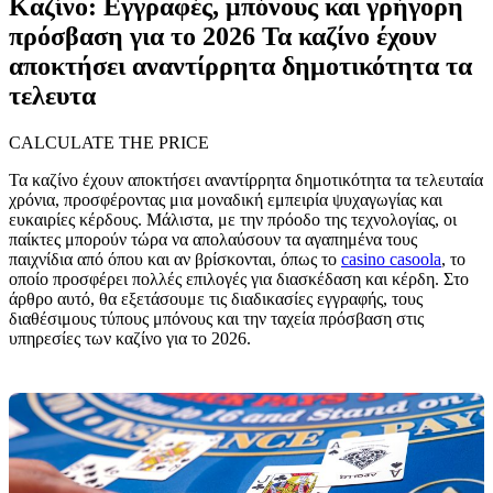
Καζίνο: Εγγραφές, μπόνους και γρήγορη
πρόσβαση για το 2026 Τα καζίνο έχουν
αποκτήσει αναντίρρητα δημοτικότητα τα
τελευτα
CALCULATE THE PRICE
Τα καζίνο έχουν αποκτήσει αναντίρρητα δημοτικότητα τα τελευταία
χρόνια, προσφέροντας μια μοναδική εμπειρία ψυχαγωγίας και
ευκαιρίες κέρδους. Μάλιστα, με την πρόοδο της τεχνολογίας, οι
παίκτες μπορούν τώρα να απολαύσουν τα αγαπημένα τους
παιχνίδια από όπου και αν βρίσκονται, όπως το
casino casoola
, το
οποίο προσφέρει πολλές επιλογές για διασκέδαση και κέρδη. Στο
άρθρο αυτό, θα εξετάσουμε τις διαδικασίες εγγραφής, τους
διαθέσιμους τύπους μπόνους και την ταχεία πρόσβαση στις
υπηρεσίες των καζίνο για το 2026.