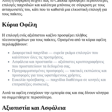
Αυτή η σύγκριση δείχνει πως το Casoola προσφέρει περισσότερες
επιλογές παιχνιδιών και καλύτερα μπόνους σε σύγκριση με τους
ανταγωνιστές του, κάτι που το καθιστά μια ελκυστική επιλογή για
τους παίκτες.
Κύρια Οφέλη
Η επιλογή ενός αξιόπιστου καζίνο προσφέρει πλήθος
πλεονεκτημάτων για τους παίκτες. Ορισμένα από τα κύρια οφέλη
περιλαμβάνουν:
Διαφορετικά παιχνίδια — ευρεία γκάμα επιλογών που
καλύπτουν όλες τις προτιμήσεις.
Ασφάλεια και προστασία — αξιόπιστες κρυπτογραφήσεις
που προστατεύουν τα δεδομένα σας.
Προγραμματισμένες προσφορές — τακτικές εκπτώσεις και
προσφορές για τους υφιστάμενους χρήστες.
Ευκολία πρόσβασης — παιχνίδια διαθέσιμα σε κινητές και
επιτραπέζιες συσκευές.
Αυτά τα οφέλη ενισχύουν την εμπειρία σας και σας δίνουν κίνητρα
να συμμετάσχετε περισσότερο.
Αξιοπιστία και Ασφάλεια