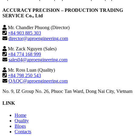
ACCURACY PRECISION – PRODUCTION TRADING
SERVICE Co., Ltd
Mr. Chandler Phuong (Director)
+84 903 885 303
director@aproengineering.com
Mr. Zack Nguyen (Sales)
+84 774 168 999
sales04@aproengineering.com
Mr. Ross Luan (Quality)
+84 798 250 543
QAQC@aproengineering.com
No. 9, IZ Group No. 26, Phuoc Tan Ward, Dong Nai City, Vietnam
LINK
Home
Quality
Blogs
Contacts