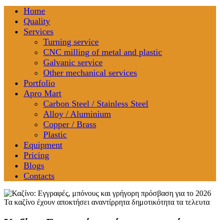
Home
Quality
Services
Turning service
CNC milling of metal and plastic
Galvanic service
Other mechanical services
Portfolio
Apro Mart
Carbon Steel / Stainless Steel
Alloy / Aluminium
Copper / Brass
Plastic
Equipment
Pricing
Blogs
Contacts