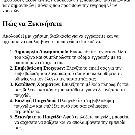
των σημαντικών μπόνους που προωθούν την εγγραφή νέων
χρηστών.
Πώς να Ξεκινήσετε
Ακολουθεί μια χρήσιμη διαδικασία για να εγγραφείτε και να
αρχίσετε να απολαμβάνετε τα παιχνίδια στα καζίνο:
Δημιουργία Λογαριασμού:
Επισκεφθείτε την ιστοσελίδα
του καζίνο και συμπληρώστε τη φόρμα εγγραφής με τα
απαιτούμενα στοιχεία σας.
Επιβεβαίωση Στοιχείων:
Ελέγξτε το email σας για την
επιβεβαίωση του λογαριασμού σας και ακολουθήστε τις
οδηγίες για τον έλεγχο της ταυτότητάς σας.
Κατάθεση Χρημάτων:
Επιλέξτε τη μέθοδο πληρωμής που
σας βολεύει και κάντε μια κατάθεση για να ξεκινήσετε το
παιχνίδι.
Επιλογή Παιχνιδιού:
Πλοηγηθείτε στη βιβλιοθήκη
παιχνιδιών και επιλέξτε αυτό που σας ενδιαφέρει
περισσότερο.
Ξεκινήστε το Παιχνίδι:
Αφού επιλέξετε παιχνίδι, μπορείτε
να αρχίσετε να παίζετε και να απολαμβάνετε την εμπειρία
σας.