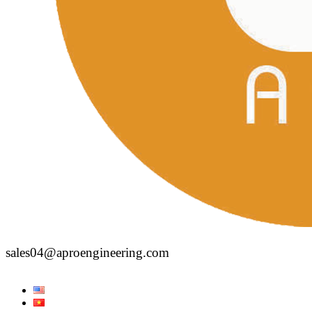
sales04@aproengineering.com