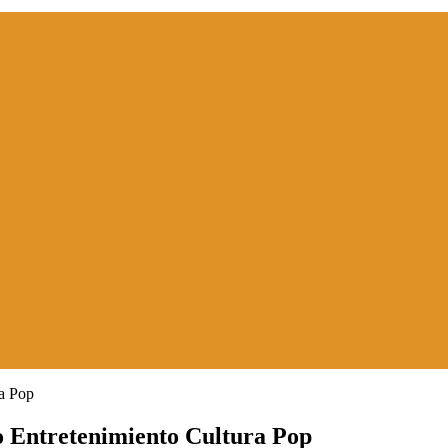
o Entretenimiento Cultura Pop