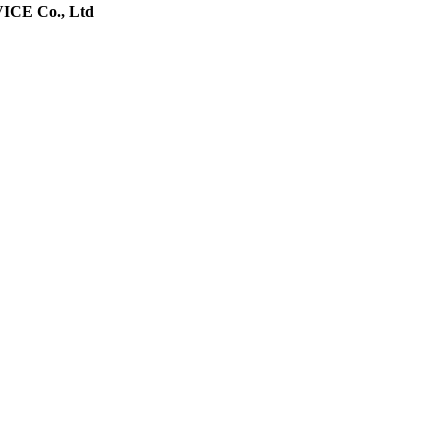
E Co., Ltd