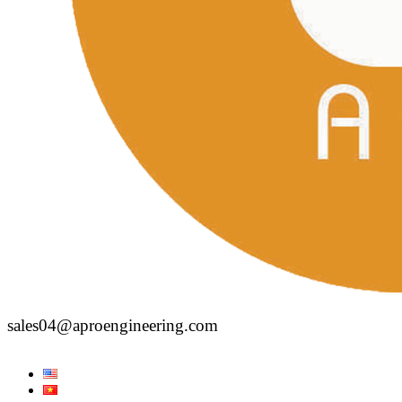
sales04@aproengineering.com