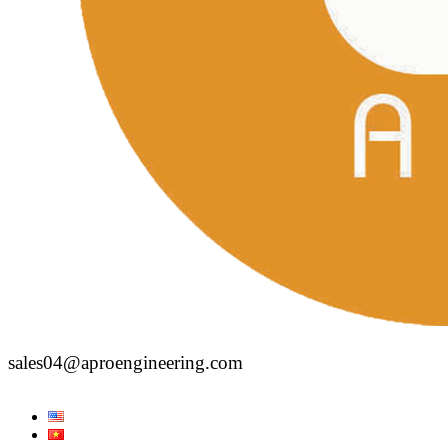
sales04@aproengineering.com