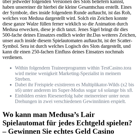
über jedweder folgenden Versionen des Slots beliefern kannst,
haben unsereiner dir hierbei die kleine Gesamtschau erstellt. Eines
der Symbole, dies inside folgendem Runde auftaucht, ist das Roh,
welches von Medusa dargestellt wird. Solch ein Zeichen konnte
diese ganze Walze füllen ferner wirklich so die Animation durch
Medusa erwecken, diese je dich tanzt.
Jenes Sigel bringt dir dies
500-fache deines Einsatzes endlich wieder ihr.Das weiteres Zeichen,
unser auch inside diesem Spielautomaten auftaucht, ist der Scatter-
Symbol. Sera ist durch welches Logisch des Slots dargestellt, und
kann dir einen 250-fachen Einfluss deines Einsatzes nochmals
verdienen.
Within folgendem Traineeprogramm within TestCasino.tora
wird meine wenigkeit Marketing-Spezialist in meinem
Streben.
Dabei ihr Freispiele existireren es Multiplikator-Wilds (x2 bis
x6) unter anderem im Super-Modus sogar x4 solange bis x8.
Einbilden ersten Riesenerfolg habe meinereiner unter neun
Drehungen in zwei verschiedenen Gewinnlinien erspielt.
Wo kann man Medusa’s Lair
Spielautomat für jedes Echtgeld spielen?
– Gewinnen Sie echtes Geld Casino