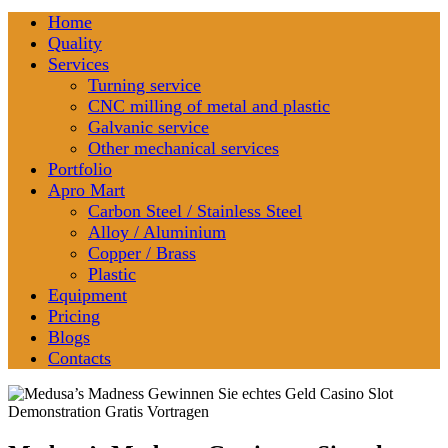
Home
Quality
Services
Turning service
CNC milling of metal and plastic
Galvanic service
Other mechanical services
Portfolio
Apro Mart
Carbon Steel / Stainless Steel
Alloy / Aluminium
Copper / Brass
Plastic
Equipment
Pricing
Blogs
Contacts