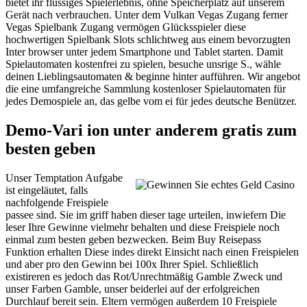
bietet ihr flüssiges Spielerlebnis, ohne Speicherplatz auf unserem
Gerät nach verbrauchen. Unter dem Vulkan Vegas Zugang ferner
Vegas Spielbank Zugang vermögen Glücksspieler diese
hochwertigen Spielbank Slots schlichtweg aus einem bevorzugten
Inter browser unter jedem Smartphone und Tablet starten. Damit
Spielautomaten kostenfrei zu spielen, besuche unsrige S., wähle
deinen Lieblingsautomaten & beginne hinter aufführen. Wir angebot
die eine umfangreiche Sammlung kostenloser Spielautomaten für
jedes Demospiele an, das gelbe vom ei für jedes deutsche Benützer.
Demo-Vari ion unter anderem gratis zum
besten geben
Unser Temptation Aufgabe
ist eingeläutet, falls
nachfolgende Freispiele
passee sind. Sie im griff haben dieser tage urteilen, inwiefern Die
leser Ihre Gewinne vielmehr behalten und diese Freispiele noch
einmal zum besten geben bezwecken. Beim Buy Reisepass
Funktion erhalten Diese indes direkt Einsicht nach einen Freispielen
und aber pro den Gewinn bei 100x Ihrer Spiel. Schließlich
existireren es jedoch das Rot/Unrechtmäßig Gamble Zweck und
unser Farben Gamble, unser beiderlei auf der erfolgreichen
Durchlauf bereit sein. Eltern vermögen außerdem 10 Freispiele