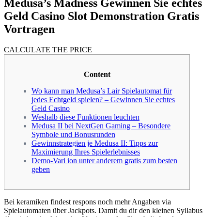
Medusa’s Madness Gewinnen Sie echtes
Geld Casino Slot Demonstration Gratis
Vortragen
CALCULATE THE PRICE
Content
Wo kann man Medusa’s Lair Spielautomat für
jedes Echtgeld spielen? – Gewinnen Sie echtes
Geld Casino
Weshalb diese Funktionen leuchten
Medusa II bei NextGen Gaming – Besondere
Symbole und Bonusrunden
Gewinnstrategien je Medusa II: Tipps zur
Maximierung Ihres Spielerlebnisses
Demo-Vari ion unter anderem gratis zum besten
geben
Bei keramiken findest respons noch mehr Angaben via
Spielautomaten über Jackpots. Damit du dir den kleinen Syllabus