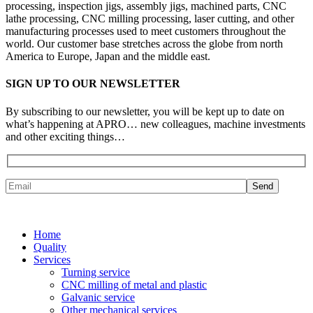
processing, inspection jigs, assembly jigs, machined parts, CNC
lathe processing, CNC milling processing, laser cutting, and other
manufacturing processes used to meet customers throughout the
world. Our customer base stretches across the globe from north
America to Europe, Japan and the middle east.
SIGN UP TO OUR NEWSLETTER
By subscribing to our newsletter, you will be kept up to date on
what’s happening at APRO… new colleagues, machine investments
and other exciting things…
Home
Quality
Services
Turning service
CNC milling of metal and plastic
Galvanic service
Other mechanical services