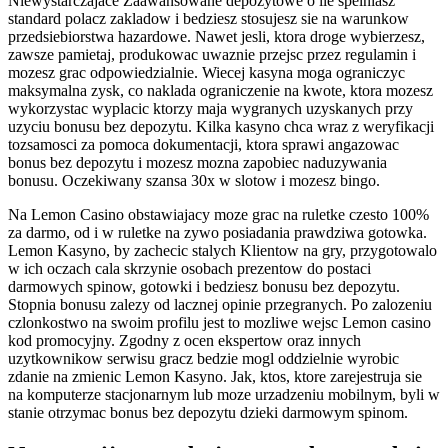
Niewystarczajace Zaawansowane depozytowe o ile spelniasz
standard polacz zakladow i bedziesz stosujesz sie na warunkow
przedsiebiorstwa hazardowe. Nawet jesli, ktora droge wybierzesz,
zawsze pamietaj, produkowac uwaznie przejsc przez regulamin i
mozesz grac odpowiedzialnie. Wiecej kasyna moga ograniczyc
maksymalna zysk, co naklada ograniczenie na kwote, ktora mozesz
wykorzystac wyplacic ktorzy maja wygranych uzyskanych przy
uzyciu bonusu bez depozytu. Kilka kasyno chca wraz z weryfikacji
tozsamosci za pomoca dokumentacji, ktora sprawi angazowac
bonus bez depozytu i mozesz mozna zapobiec naduzywania
bonusu. Oczekiwany szansa 30x w slotow i mozesz bingo.
Na Lemon Casino obstawiajacy moze grac na ruletke czesto 100%
za darmo, od i w ruletke na zywo posiadania prawdziwa gotowka.
Lemon Kasyno, by zachecic stalych Klientow na gry, przygotowalo
w ich oczach cala skrzynie osobach prezentow do postaci
darmowych spinow, gotowki i bedziesz bonusu bez depozytu.
Stopnia bonusu zalezy od lacznej opinie przegranych. Po zalozeniu
czlonkostwo na swoim profilu jest to mozliwe wejsc Lemon casino
kod promocyjny. Zgodny z ocen ekspertow oraz innych
uzytkownikow serwisu gracz bedzie mogl oddzielnie wyrobic
zdanie na zmienic Lemon Kasyno. Jak, ktos, ktore zarejestruja sie
na komputerze stacjonarnym lub moze urzadzeniu mobilnym, byli w
stanie otrzymac bonus bez depozytu dzieki darmowym spinom.