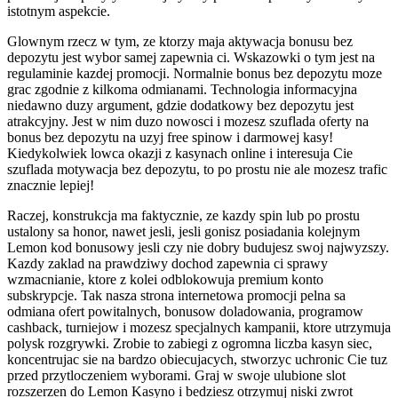
istotnym aspekcie.
Glownym rzecz w tym, ze ktorzy maja aktywacja bonusu bez
depozytu jest wybor samej zapewnia ci. Wskazowki o tym jest na
regulaminie kazdej promocji. Normalnie bonus bez depozytu moze
grac zgodnie z kilkoma odmianami. Technologia informacyjna
niedawno duzy argument, gdzie dodatkowy bez depozytu jest
atrakcyjny. Jest w nim duzo nowosci i mozesz szuflada oferty na
bonus bez depozytu na uzyj free spinow i darmowej kasy!
Kiedykolwiek lowca okazji z kasynach online i interesuja Cie
szuflada motywacja bez depozytu, to po prostu nie ale mozesz trafic
znacznie lepiej!
Raczej, konstrukcja ma faktycznie, ze kazdy spin lub po prostu
ustalony sa honor, nawet jesli, jesli gonisz posiadania kolejnym
Lemon kod bonusowy jesli czy nie dobry budujesz swoj najwyzszy.
Kazdy zaklad na prawdziwy dochod zapewnia ci sprawy
wzmacnianie, ktore z kolei odblokowuja premium konto
subskrypcje. Tak nasza strona internetowa promocji pelna sa
odmiana ofert powitalnych, bonusow doladowania, programow
cashback, turniejow i mozesz specjalnych kampanii, ktore utrzymuja
polysk rozgrywki. Zrobie to zabiegi z ogromna liczba kasyn siec,
koncentrujac sie na bardzo obiecujacych, stworzyc uchronic Cie tuz
przed przytloczeniem wyborami. Graj w swoje ulubione slot
rozszerzen do Lemon Kasyno i bedziesz otrzymuj niski zwrot