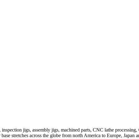
nspection jigs, assembly jigs, machined parts, CNC lathe processing, 
base stretches across the globe from north America to Europe, Japan an