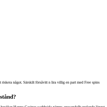
iskera något. Särskilt försåvitt n lira villig en part med Free spins
lstånd?
man besöker Happy Casinos webbsida nämns ansvarsfullt spelande längst