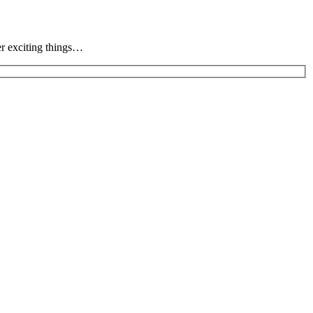
er exciting things…