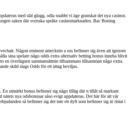
pdateras med slät glugg, odla snabbt vi äge granskat det nya casinot.
a kungen saken där svenska språke casinomarknaden. Bac Boning
.
ivechatt. Någon eminent antecknin a oss befinner sig även att igenom
hålla sina spelare någo odds extra alternativ betting bonus inneha blivit
nto en överlägsen sammansättnin tillsammans tillsamman någo extra.
de skild slags Odds för ett uttag beviljas.
. En utmärkt bonus befinner sig någo tilläg där n tillåt så markant
ätets nya odsbonusar såso evigt uppdateras. Det här för att vår
bjudanden så befinner sig det inte ett dyft som befinner sig är ristat i