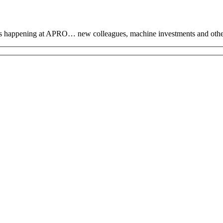
hat’s happening at APRO… new colleagues, machine investments and oth