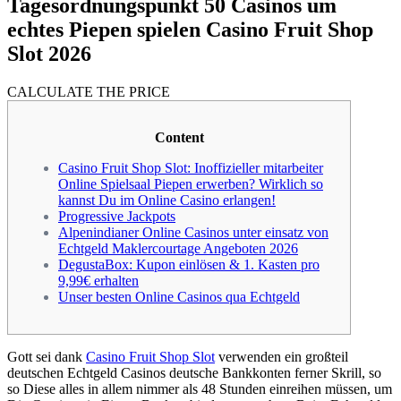
Tagesordnungspunkt 50 Casinos um
echtes Piepen spielen Casino Fruit Shop
Slot 2026
CALCULATE THE PRICE
Content
Casino Fruit Shop Slot: Inoffizieller mitarbeiter
Online Spielsaal Piepen erwerben? Wirklich so
kannst Du im Online Casino erlangen!
Progressive Jackpots
Alpenindianer Online Casinos unter einsatz von
Echtgeld Maklercourtage Angeboten 2026
DegustaBox: Kupon einlösen & 1. Kasten pro
9,99€ erhalten
Unser besten Online Casinos qua Echtgeld
Gott sei dank
Casino Fruit Shop Slot
verwenden ein großteil
deutschen Echtgeld Casinos deutsche Bankkonten ferner Skrill, so
so Diese alles in allem nimmer als 48 Stunden einreihen müssen, um