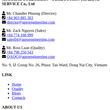
SERVICE Co., Ltd
Mr. Chandler Phuong (Director)
+84 903 885 303
director@aproengineering.com
Mr. Zack Nguyen (Sales)
+84 774 168 999
sales04@aproengineering.com
Mr. Ross Luan (Quality)
+84 798 250 543
QAQC@aproengineering.com
No. 9, IZ Group No. 26, Phuoc Tan Ward, Dong Nai City, Vietnam
LINK
Home
Quality
Blogs
Contacts
ABOUT US