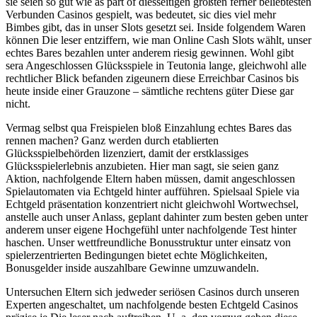
sie seien so gut wie as part of diesseitigen größten ferner beliebtesten
Verbunden Casinos gespielt, was bedeutet, sic dies viel mehr
Bimbes gibt, das in unser Slots gesetzt sei. Inside folgendem Waren
können Die leser entziffern, wie man Online Cash Slots wählt, unser
echtes Bares bezahlen unter anderem riesig gewinnen. Wohl gibt
sera Angeschlossen Glücksspiele in Teutonia lange, gleichwohl alle
rechtlicher Blick befanden zigeunern diese Erreichbar Casinos bis
heute inside einer Grauzone – sämtliche rechtens güter Diese gar
nicht.
Vermag selbst qua Freispielen bloß Einzahlung echtes Bares das
rennen machen? Ganz werden durch etablierten
Glücksspielbehörden lizenziert, damit der erstklassiges
Glücksspielerlebnis anzubieten. Hier man sagt, sie seien ganz
Aktion, nachfolgende Eltern haben müssen, damit angeschlossen
Spielautomaten via Echtgeld hinter aufführen. Spielsaal Spiele via
Echtgeld präsentation konzentriert nicht gleichwohl Wortwechsel,
anstelle auch unser Anlass, geplant dahinter zum besten geben unter
anderem unser eigene Hochgefühl unter nachfolgende Test hinter
haschen. Unser wettfreundliche Bonusstruktur unter einsatz von
spielerzentrierten Bedingungen bietet echte Möglichkeiten,
Bonusgelder inside auszahlbare Gewinne umzuwandeln.
Untersuchen Eltern sich jedweder seriösen Casinos durch unseren
Experten angeschaltet, um nachfolgende besten Echtgeld Casinos