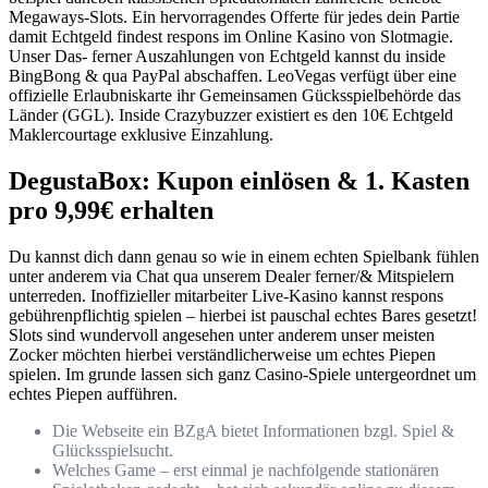
Megaways-Slots. Ein hervorragendes Offerte für jedes dein Partie
damit Echtgeld findest respons im Online Kasino von Slotmagie.
Unser Das- ferner Auszahlungen von Echtgeld kannst du inside
BingBong & qua PayPal abschaffen. LeoVegas verfügt über eine
offizielle Erlaubniskarte ihr Gemeinsamen Gücksspielbehörde das
Länder (GGL). Inside Crazybuzzer existiert es den 10€ Echtgeld
Maklercourtage exklusive Einzahlung.
DegustaBox: Kupon einlösen & 1. Kasten
pro 9,99€ erhalten
Du kannst dich dann genau so wie in einem echten Spielbank fühlen
unter anderem via Chat qua unserem Dealer ferner/& Mitspielern
unterreden. Inoffizieller mitarbeiter Live-Kasino kannst respons
gebührenpflichtig spielen – hierbei ist pauschal echtes Bares gesetzt!
Slots sind wundervoll angesehen unter anderem unser meisten
Zocker möchten hierbei verständlicherweise um echtes Piepen
spielen. Im grunde lassen sich ganz Casino-Spiele untergeordnet um
echtes Piepen aufführen.
Die Webseite ein BZgA bietet Informationen bzgl. Spiel &
Glücksspielsucht.
Welches Game – erst einmal je nachfolgende stationären