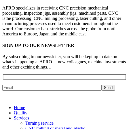
APRO specializes in receiving CNC precision mechanical
processing, inspection jigs, assembly jigs, machined parts, CNC
lathe processing, CNC milling processing, laser cutting, and other
manufacturing processes used to meet customers throughout the
world. Our customer base stretches across the globe from north
America to Europe, Japan and the middle east.
SIGN UP TO OUR NEWSLETTER
By subscribing to our newsletter, you will be kept up to date on
what’s happening at APRO… new colleagues, machine investments
and other exciting things…
Home
Quality
Services
Turning service
CNC milling of metal and plastic