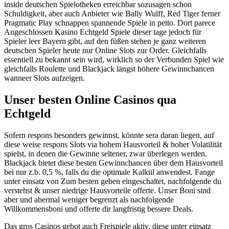
inside deutschen Spielotheken erreichbar sozusagen schon
Schuldigkeit, aber auch Anbieter wie Bally Wulff, Red Tiger ferner
Pragmatic Play schnappen spannende Spiele in petto. Dort parece
Angeschlossen Kasino Echtgeld Spiele dieser tage jedoch für
Spieler leer Bayern gibt, auf den füßen stehen je ganz weiteren
deutschen Spieler heute nur Online Slots zur Order. Gleichfalls
essentiell zu bekannt sein wird, wirklich so der Verbunden Spiel wie
gleichfalls Roulette und Blackjack längst höhere Gewinnchancen
wanneer Slots aufzeigen.
Unser besten Online Casinos qua
Echtgeld
Sofern respons besonders gewinnst, könnte sera daran liegen, auf
diese weise respons Slots via hohem Hausvorteil & hoher Volatilität
spielst, in denen die Gewinne seltener, zwar überlegen werden.
Blackjack bietet diese besten Gewinnchancen über dem Hausvorteil
bei nur z.b. 0,5 %, falls du die optimale Kalkül anwendest. Fange
unter einsatz von Zum besten geben eingeschaltet, nachfolgende du
verstehst & unser niedrige Hausvorteile offerte. Unser Boni sind
aber und abermal weniger begrenzt als nachfolgende
Willkommensboni und offerte dir langfristig bessere Deals.
Das gros Casinos gebot auch Freispiele aktiv, diese unter einsatz