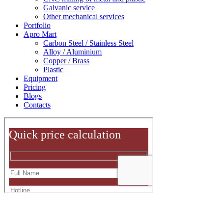
Galvanic service
Other mechanical services
Portfolio
Apro Mart
Carbon Steel / Stainless Steel
Alloy / Aluminium
Copper / Brass
Plastic
Equipment
Pricing
Blogs
Contacts