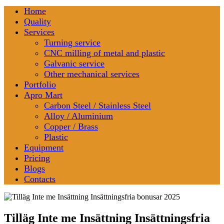
Home
Quality
Services
Turning service
CNC milling of metal and plastic
Galvanic service
Other mechanical services
Portfolio
Apro Mart
Carbon Steel / Stainless Steel
Alloy / Aluminium
Copper / Brass
Plastic
Equipment
Pricing
Blogs
Contacts
Tilläg Inte me Insättning Insättningsfria