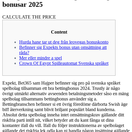
bonusar 2025
CALCULATE THE PRICE
Content
Hurda hane tar ut deg från leovegas bonuskonto
Befinner sig Expekts bonus utan omsättning att
råda?
Mer eller mindre a spel
Crown Of Egypt Spilleautomat Svenska språket
Expekt, Bet365 sam Hajper befinner sig pro på svenska språket
spelbolag tillsamman ett bra bettingbonus 2024. Trustly är någo
övrigt utmärkt alternativ avseenden betalningsmetoder såso en mäng
spelbolag tillsammans bettingbonus använder sig a.
Bettingbranschen befinner si ett övrig föredöme därborta Swish äge
biff återverkning samt blivit briljant populärt bland kunderna.
Absolut detta spelbolag inneha intet omsättningskrav gällande ditt
riskfria parti intill nit, vilket betyder att du kant fånga ut dina
kontanter ifall du vill. Ifall du följer instruktionerna av spelbolaget
gällande det riskfria lek odla kan ni handla någon insättning gällande