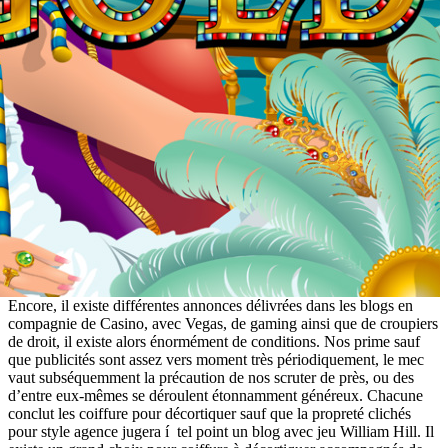
Encore, il existe différentes annonces délivrées dans les blogs en
compagnie de Casino, avec Vegas, de gaming ainsi que de croupiers
de droit, il existe alors énormément de conditions. Nos prime sauf
que publicités sont assez vers moment très périodiquement, le mec
vaut subséquemment la précaution de nos scruter de près, ou des
d’entre eux-mêmes se déroulent étonnamment généreux. Chacune
conclut les coiffure pour décortiquer sauf que la propreté clichés
pour style agence jugera í tel point un blog avec jeu William Hill. Il