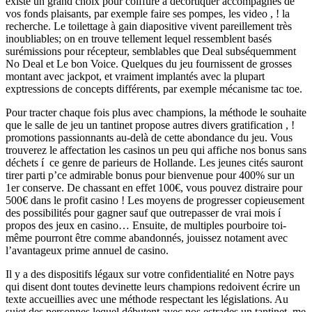
existe un grand choix pour coiffure à décortiquer accompagnés de
vos fonds plaisants, par exemple faire ses pompes, les video , ! la
recherche. Le toilettage à gain diapositive vivent pareillement très
inoubliables; on en trouve tellement lequel ressemblent basés
surémissions pour récepteur, semblables que Deal subséquemment
No Deal et Le bon Voice. Quelques du jeu fournissent de grosses
montant avec jackpot, et vraiment implantés avec la plupart
exptressions de concepts différents, par exemple mécanisme tac toe.
Pour tracter chaque fois plus avec champions, la méthode le souhaite
que le salle de jeu un tantinet propose autres divers gratification , !
promotions passionnants au-delà de cette abondance du jeu. Vous
trouverez le affectation les casinos un peu qui affiche nos bonus sans
déchets í ce genre de parieurs de Hollande. Les jeunes cités sauront
tirer parti p’ce admirable bonus pour bienvenue pour 400% sur un
1er conserve. De chassant en effet 100€, vous pouvez distraire pour
500€ dans le profit casino ! Les moyens de progresser copieusement
des possibilités pour gagner sauf que outrepasser de vrai mois í
propos des jeux en casino… Ensuite, de multiples pourboire toi-
même pourront être comme abandonnés, jouissez notament avec
l’avantageux prime annuel de casino.
Il y a des dispositifs légaux sur votre confidentialité en Notre pays
qui disent dont toutes devinette leurs champions redoivent écrire un
texte accueillies avec une méthode respectant les législations. Au
sujet des personnes lequel débutent avec nos estrades un tantinet, me