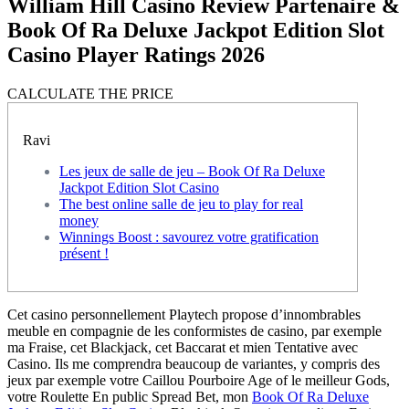
William Hill Casino Review Partenaire &
Book Of Ra Deluxe Jackpot Edition Slot
Casino Player Ratings 2026
CALCULATE THE PRICE
Ravi
Les jeux de salle de jeu – Book Of Ra Deluxe
Jackpot Edition Slot Casino
The best online salle de jeu to play for real
money
Winnings Boost : savourez votre gratification
présent !
Cet casino personnellement Playtech propose d’innombrables
meuble en compagnie de les conformistes de casino, par exemple
ma Fraise, cet Blackjack, cet Baccarat et mien Tentative avec
Casino.
Ils me comprendra beaucoup de variantes, y compris des
jeux par exemple votre Caillou Pourboire Age of le meilleur Gods,
votre Roulette En public Spread Bet, mon
Book Of Ra Deluxe