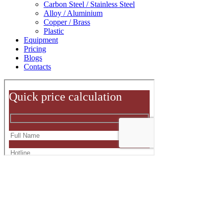
Carbon Steel / Stainless Steel
Alloy / Aluminium
Copper / Brass
Plastic
Equipment
Pricing
Blogs
Contacts