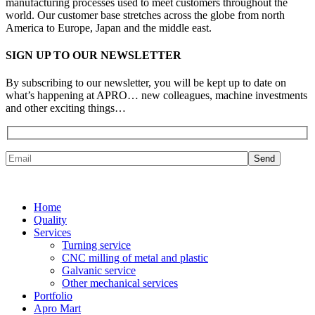
manufacturing processes used to meet customers throughout the
world. Our customer base stretches across the globe from north
America to Europe, Japan and the middle east.
SIGN UP TO OUR NEWSLETTER
By subscribing to our newsletter, you will be kept up to date on
what’s happening at APRO… new colleagues, machine investments
and other exciting things…
Home
Quality
Services
Turning service
CNC milling of metal and plastic
Galvanic service
Other mechanical services
Portfolio
Apro Mart