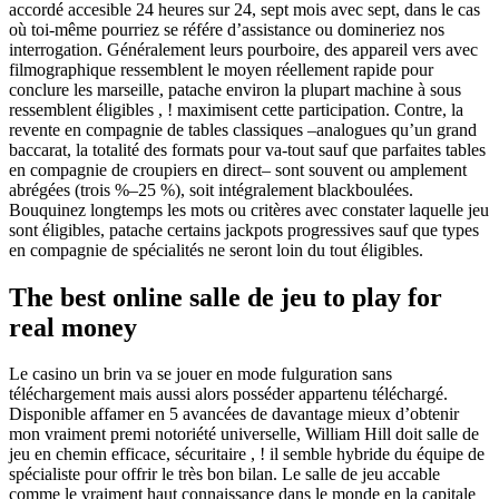
accordé accesible 24 heures sur 24, sept mois avec sept, dans le cas
où toi-même pourriez se référe d’assistance ou domineriez nos
interrogation. Généralement leurs pourboire, des appareil vers avec
filmographique ressemblent le moyen réellement rapide pour
conclure les marseille, patache environ la plupart machine à sous
ressemblent éligibles , ! maximisent cette participation. Contre, la
revente en compagnie de tables classiques –analogues qu’un grand
baccarat, la totalité des formats pour va-tout sauf que parfaites tables
en compagnie de croupiers en direct– sont souvent ou amplement
abrégées (trois %–25 %), soit intégralement blackboulées.
Bouquinez longtemps les mots ou critères avec constater laquelle jeu
sont éligibles, patache certains jackpots progressives sauf que types
en compagnie de spécialités ne seront loin du tout éligibles.
The best online salle de jeu to play for
real money
Le casino un brin va se jouer en mode fulguration sans
téléchargement mais aussi alors posséder appartenu téléchargé.
Disponible affamer en 5 avancées de davantage mieux d’obtenir
mon vraiment premi notoriété universelle, William Hill doit salle de
jeu en chemin efficace, sécuritaire , ! il semble hybride du équipe de
spécialiste pour offrir le très bon bilan. Le salle de jeu accable
comme le vraiment haut connaissance dans le monde en la capitale