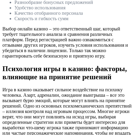
Разнообразие бонусных предложений
Удобство использования
Качество отобранного персонала
Скорость и гибкость cумм
Выбор онлайн казино – это ответственный шаг, который
требует тщательного анализа и сравнения различных
платформ. Перед регистрацией важно ознакомиться с
отзывами других игроков, изучить условия использования и
убедиться в наличии лицензии. Только так можно
гарантировать себе безопасную и приятную игру.
Психология игры в казино: факторы,
влияющие на принятие решений
Игра в казино оказывает сильное воздействие на психику
человека. Азарт, адреналин, ожидание выигрыша – все это
вызывает бурю эмоций, которые могут влиять на принятие
решений. Одно из основных психомеханических препятствий
– иллюзия контроля над игровым процессом. Многие игроки
верят, что они могут повлиять на исход игры, выбирая
определенные стратегии или приметы будет интересно для
выработки что-шему игрока также принимают информацию
или частые персонажические напоминания, чтобы не впадать