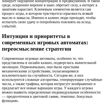
зонирует ощущение концентрации и предвкушения. В такой
среде, искреннее верение в шанс обретает силу, а интерес к
занятиям нарастает. Ключевым элементом является сам
процесс игры, в котором чувствуется серьезность всякой
мысли и замысла. Именно в казино люди приходят, чтобы
испытать свою удачу и попробовать повлиять на исход
событий.
Интуиция и приоритеты в
современных игровых автоматах:
переосмысление стратегии
Современные игровые автоматы, особенно те, что
представлены в онлайн казино, подверглись значительной
эволюции. Первоначально, они были простыми
механическими устройствами, полагающимися
исключительно на случайность. Сегодня же, в них
используются сложные алгоритмы, генерирующие случайные
числа, а также графика, которая интригует воображение и
предлагает все новые вариации игры. У каждого игрока
можно выявить определенные индивидуальные особенности
— предпочтения в цветовой гамме, тематике, бонусных
функциях.