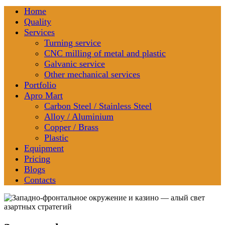
Home
Quality
Services
Turning service
CNC milling of metal and plastic
Galvanic service
Other mechanical services
Portfolio
Apro Mart
Carbon Steel / Stainless Steel
Alloy / Aluminium
Copper / Brass
Plastic
Equipment
Pricing
Blogs
Contacts