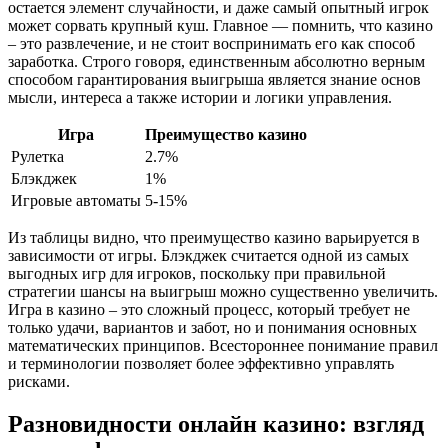
остается элемент случайности, и даже самый опытный игрок
может сорвать крупный куш. Главное — помнить, что казино
– это развлечение, и не стоит воспринимать его как способ
заработка. Строго говоря, единственным абсолютно верным
способом гарантирования выигрыша является знание основ
мысли, интереса а также истории и логики управления.
Игра
Преимущество казино
Рулетка
2.7%
Блэкджек
1%
Игровые автоматы
5-15%
Из таблицы видно, что преимущество казино варьируется в
зависимости от игры. Блэкджек считается одной из самых
выгодных игр для игроков, поскольку при правильной
стратегии шансы на выигрыш можно существенно увеличить.
Игра в казино – это сложный процесс, который требует не
только удачи, вариантов и забот, но и понимания основных
математических принципов. Всестороннее понимание правил
и терминологии позволяет более эффективно управлять
рисками.
Разновидности онлайн казино: взгляд