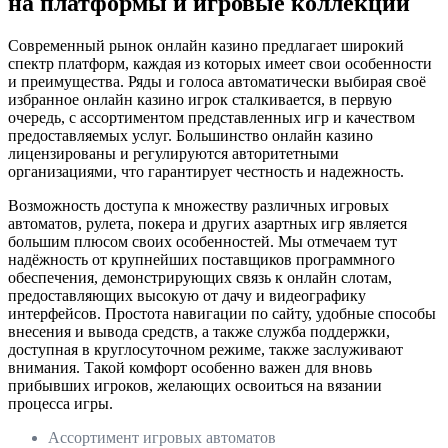
на платформы и игровые коллекции
Современный рынок онлайн казино предлагает широкий
спектр платформ, каждая из которых имеет свои особенности
и преимущества. Ряды и голоса автоматически выбирая своё
избранное онлайн казино игрок сталкивается, в первую
очередь, с ассортиментом представленных игр и качеством
предоставляемых услуг. Большинство онлайн казино
лицензированы и регулируются авторитетными
организациями, что гарантирует честность и надежность.
Возможность доступа к множеству различных игровых
автоматов, рулета, покера и других азартных игр является
большим плюсом своих особенностей. Мы отмечаем тут
надёжность от крупнейших поставщиков программного
обеспечения, демонстрирующих связь к онлайн слотам,
предоставляющих высокую от дачу и видеографику
интерфейсов. Простота навигации по сайту, удобные способы
внесения и вывода средств, а также служба поддержки,
доступная в круглосуточном режиме, также заслуживают
внимания. Такой комфорт особенно важен для вновь
прибывших игроков, желающих освоиться на вязании
процесса игры.
Ассортимент игровых автоматов